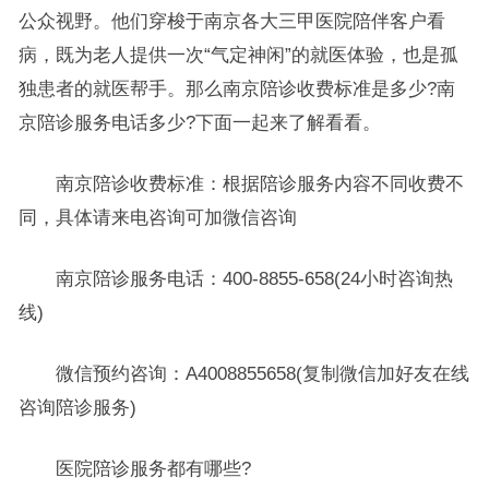
公众视野。他们穿梭于南京各大三甲医院陪伴客户看
病，既为老人提供一次“气定神闲”的就医体验，也是孤
独患者的就医帮手。那么南京陪诊收费标准是多少?南
京陪诊服务电话多少?下面一起来了解看看。
南京陪诊收费标准：根据陪诊服务内容不同收费不
同，具体请来电咨询可加微信咨询
南京陪诊服务电话：400-8855-658(24小时咨询热
线)
微信预约咨询：A4008855658(复制微信加好友在线
咨询陪诊服务)
医院陪诊服务都有哪些?