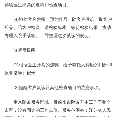
解读医生出具的遗嘱和检查项目。
(4)协助客户缴费、预约挂号、陪客户候诊、取客户
药品、陪客户检查、送检验标本、等待检验结果、协助
办理入院手续等。，并整理这次就诊的病历。
诊断后提醒
(1)根据医生开具的遗嘱，给予委托人相应的用药和
饮食指导并记录;
(2)提醒客户复诊及其他检查项目的注意事项。
南京陪诊服务区域：目前来说陪诊基本工作于整个
市区，没有固定的工作点位。服务范围有：江苏省人民