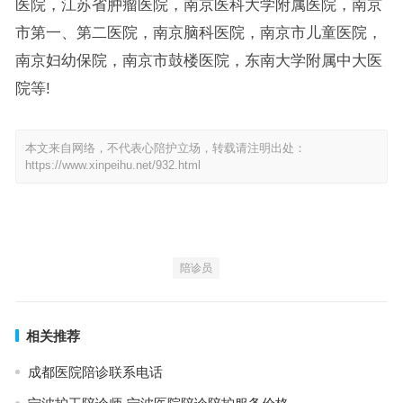
医院，江苏省肿瘤医院，南京医科大学附属医院，南京
市第一、第二医院，南京脑科医院，南京市儿童医院，
南京妇幼保院，南京市鼓楼医院，东南大学附属中大医
院等!
本文来自网络，不代表心陪护立场，转载请注明出处：
https://www.xinpeihu.net/932.html
陪诊员
相关推荐
成都医院陪诊联系电话