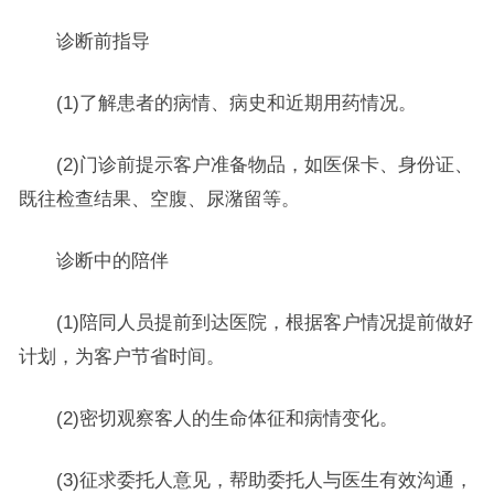
诊断前指导
(1)了解患者的病情、病史和近期用药情况。
(2)门诊前提示客户准备物品，如医保卡、身份证、
既往检查结果、空腹、尿潴留等。
诊断中的陪伴
(1)陪同人员提前到达医院，根据客户情况提前做好
计划，为客户节省时间。
(2)密切观察客人的生命体征和病情变化。
(3)征求委托人意见，帮助委托人与医生有效沟通，