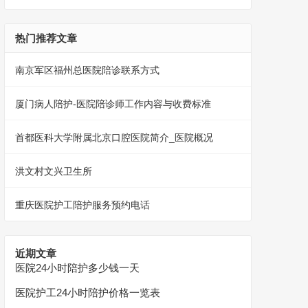
热门推荐文章
南京军区福州总医院陪诊联系方式
厦门病人陪护-医院陪诊师工作内容与收费标准
首都医科大学附属北京口腔医院简介_医院概况
洪文村文兴卫生所
重庆医院护工陪护服务预约电话
近期文章
医院24小时陪护多少钱一天
医院护工24小时陪护价格一览表