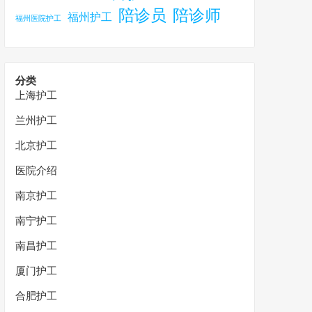
陪诊员
陪诊师
福州护工
福州医院护工
分类
上海护工
兰州护工
北京护工
医院介绍
南京护工
南宁护工
南昌护工
厦门护工
合肥护工