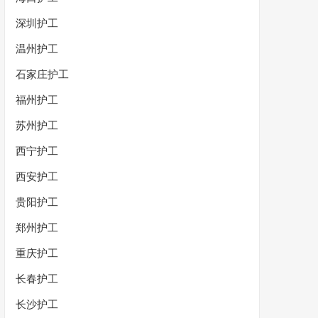
深圳护工
温州护工
石家庄护工
福州护工
苏州护工
西宁护工
西安护工
贵阳护工
郑州护工
重庆护工
长春护工
长沙护工