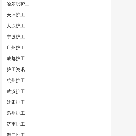
哈尔滨护工
天津护工
太原护工
宁波护工
广州护工
成都护工
护工资讯
杭州护工
武汉护工
沈阳护工
泉州护工
济南护工
海口护工