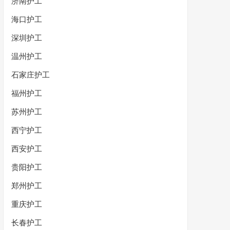
济南护工
海口护工
深圳护工
温州护工
石家庄护工
福州护工
苏州护工
西宁护工
西安护工
贵阳护工
郑州护工
重庆护工
长春护工