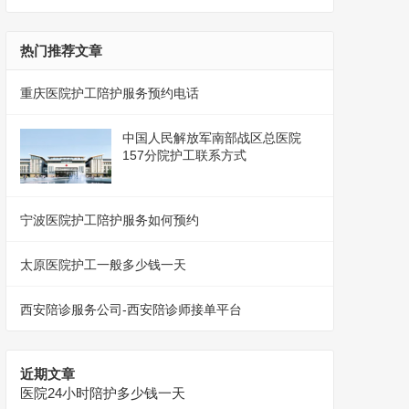
热门推荐文章
重庆医院护工陪护服务预约电话
中国人民解放军南部战区总医院
157分院护工联系方式
宁波医院护工陪护服务如何预约
太原医院护工一般多少钱一天
西安陪诊服务公司-西安陪诊师接单平台
近期文章
医院24小时陪护多少钱一天