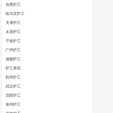
合肥护工
哈尔滨护工
天津护工
太原护工
宁波护工
广州护工
成都护工
护工资讯
杭州护工
武汉护工
沈阳护工
泉州护工