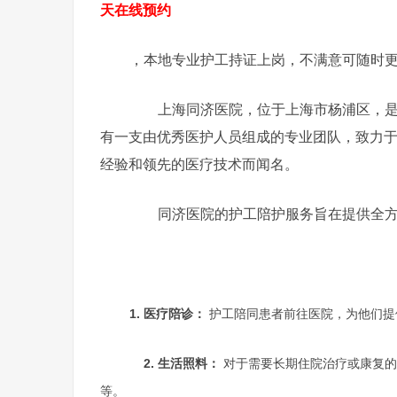
天在线预约
，本地专业护工持证上岗，不满意可随时
上海同济医院，位于上海市杨浦区，是一
有一支由优秀医护人员组成的专业团队，致力
经验和领先的医疗技术而闻名。
同济医院的护工陪护服务旨在提供全方
1. 医疗陪诊：
护工陪同患者前往医院，为他们提
2. 生活照料：
对于需要长期住院治疗或康复的
等。