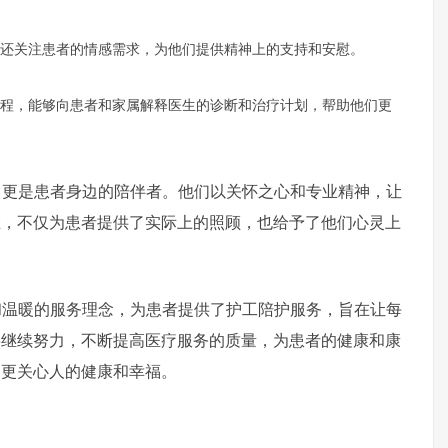
还关注患者的情感需求，为他们提供精神上的支持和安慰。
程，能够向患者和家属解释医生的诊断和治疗计划，帮助他们更
是患者身边的陪伴者。他们以关怀之心和专业精神，让
在，不仅为患者提供了实际上的照顾，也给予了他们心灵上
暖的服务理念，为患者提供了护工陪护服务，旨在让每
将继续努力，不断提高医疗服务的质量，为患者的健康和康
，更关心人的健康和幸福。