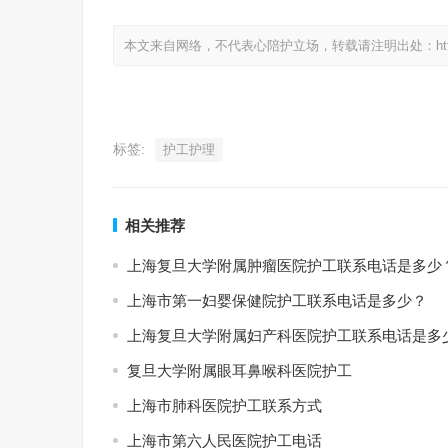
本文来自网络，不代表心陪护立场，转载请注明出处：https://www.
标签:
护工护理
相关推荐
上海复旦大学附属肿瘤医院护工联系电话是多少
上海市第一妇婴保健院护工联系电话是多少？
上海复旦大学附属妇产科医院护工联系电话是多
复旦大学附属眼耳鼻喉科医院护工
上海市肺科医院护工联系方式
上海市第六人民医院护工电话