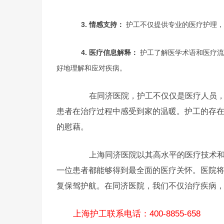
3. 情感支持：
护工不仅提供专业的医疗护理，
4. 医疗信息解释：
护工了解医学术语和医疗流
好地理解和应对疾病。
在同济医院，护工不仅仅是医疗人员，更
患者在治疗过程中感受到家的温暖。护工的存
的慰藉。
上海同济医院以其高水平的医疗技术和温
一位患者都能够得到最全面的医疗关怀。医院
复保驾护航。在同济医院，我们不仅治疗疾病
上海护工联系电话：400-8855-658