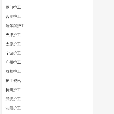
厦门护工
合肥护工
哈尔滨护工
天津护工
太原护工
宁波护工
广州护工
成都护工
护工资讯
杭州护工
武汉护工
沈阳护工