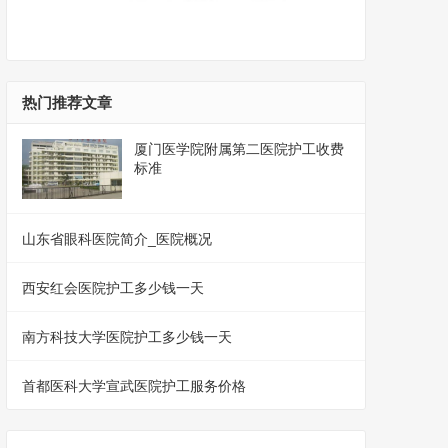
热门推荐文章
厦门医学院附属第二医院护工收费
标准
山东省眼科医院简介_医院概况
西安红会医院护工多少钱一天
南方科技大学医院护工多少钱一天
首都医科大学宣武医院护工服务价格