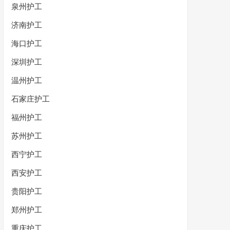
泉州护工
济南护工
海口护工
深圳护工
温州护工
石家庄护工
福州护工
苏州护工
西宁护工
西安护工
贵阳护工
郑州护工
重庆护工