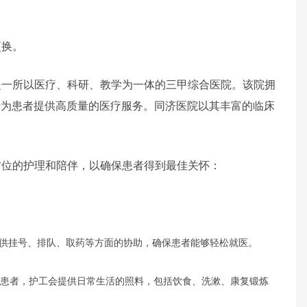
更换。
所以医疗、科研、教学为一体的三甲综合医院。该院拥
于为患者提供高质量的医疗服务。同济医院以其丰富的临床
位的护理和陪伴，以确保患者得到最佳关怀：
供挂号、排队、取药等方面的协助，确保患者能够轻松就医。
患者，护工会提供日常生活的照料，包括饮食、洗漱、康复锻炼