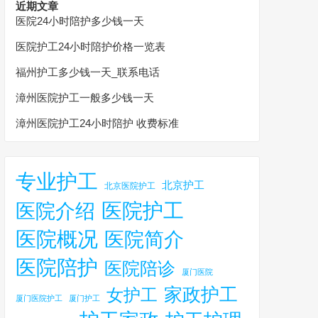
近期文章
医院24小时陪护多少钱一天
医院护工24小时陪护价格一览表
福州护工多少钱一天_联系电话
漳州医院护工一般多少钱一天
漳州医院护工24小时陪护 收费标准
专业护工
北京护工
北京医院护工
医院护工
医院介绍
医院概况
医院简介
医院陪护
医院陪诊
厦门医院
家政护工
女护工
厦门医院护工
厦门护工