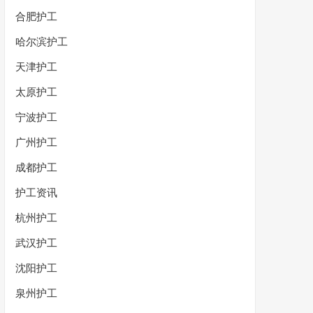
合肥护工
哈尔滨护工
天津护工
太原护工
宁波护工
广州护工
成都护工
护工资讯
杭州护工
武汉护工
沈阳护工
泉州护工