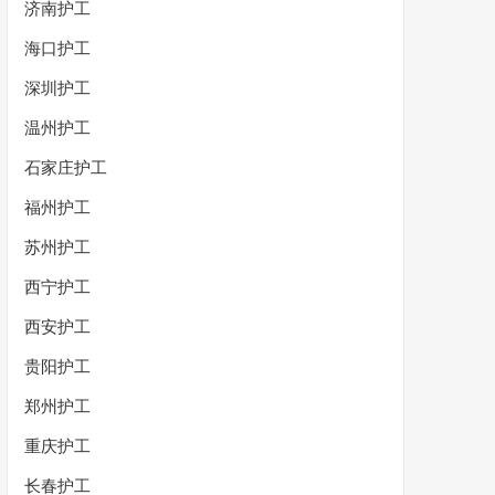
济南护工
海口护工
深圳护工
温州护工
石家庄护工
福州护工
苏州护工
西宁护工
西安护工
贵阳护工
郑州护工
重庆护工
长春护工