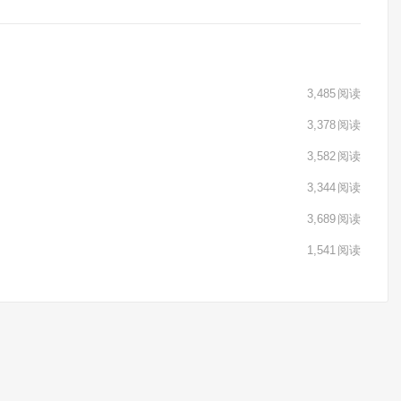
3,485
阅读
3,378
阅读
3,582
阅读
3,344
阅读
3,689
阅读
1,541
阅读