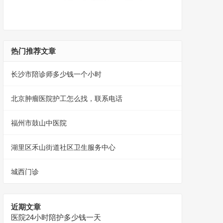
热门推荐文章
长沙市陪诊师多少钱一个小时
北京肿瘤医院护工怎么找，联系电话
福州市鼓山中医院
湖里区禾山街道社区卫生服务中心
城西门诊
近期文章
医院24小时陪护多少钱一天