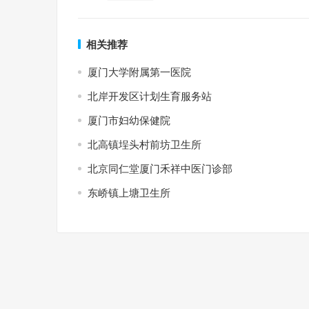
相关推荐
厦门大学附属第一医院
北岸开发区计划生育服务站
厦门市妇幼保健院
北高镇埕头村前坊卫生所
北京同仁堂厦门禾祥中医门诊部
东峤镇上塘卫生所