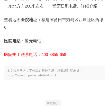
（东北方向260米左右）；暂无联系电话。详细介绍
查看地图
医院地址：
福建省莆田市秀屿区西埭社区西埭
6
医院电话：
暂无电话
医院护工联系电话：400-8855-658
本文来自网络，不代表心陪护立场，转载请注明出处：
https://www.xinpeihu.net/4924.html
医院简介