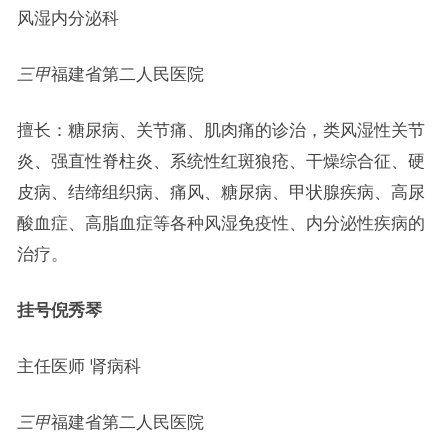
风湿内分泌科
三甲
福建省第二人民医院
擅长：糖尿病、关节痛、肌肉痛的诊治，类风湿性关节
炎、强直性脊柱炎、系统性红斑狼疮、干燥综合征、硬
皮病、结缔组织病、痛风、糖尿病、甲状腺疾病、高尿
酸血症、高脂血症等各种风湿免疫性、内分泌性疾病的
治疗。
挂号
倪秀琴
主任医师 肾病科
三甲
福建省第二人民医院