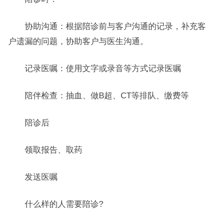
协助沟通：根据陪诊前与客户沟通的记录，补充客
户遗漏的问题，协助客户与医生沟通。
记录医嘱：使用文字或录音等方式记录医嘱
陪伴检查：抽血、做B超、CT等排队、缴费等
陪诊后
领取报告、取药
发送医嘱
什么样的人需要陪诊?