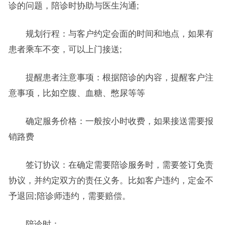
诊的问题，陪诊时协助与医生沟通;
规划行程：与客户约定会面的时间和地点，如果有
患者乘车不变，可以上门接送;
提醒患者注意事项：根据陪诊的内容，提醒客户注
意事项，比如空腹、血糖、憋尿等等
确定服务价格：一般按小时收费，如果接送需要报
销路费
签订协议：在确定需要陪诊服务时，需要签订免责
协议，并约定双方的责任义务。比如客户违约，定金不
予退回;陪诊师违约，需要赔偿。
陪诊时：