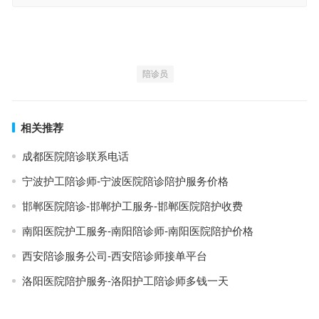
陪诊员
相关推荐
成都医院陪诊联系电话
宁波护工陪诊师-宁波医院陪诊陪护服务价格
邯郸医院陪诊-邯郸护工服务-邯郸医院陪护收费
南阳医院护工服务-南阳陪诊师-南阳医院陪护价格
西安陪诊服务公司-西安陪诊师接单平台
洛阳医院陪护服务-洛阳护工陪诊师多钱一天