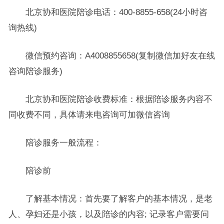
北京协和医院陪诊电话：400-8855-658(24小时咨
询热线)
微信预约咨询：A4008855658(复制微信加好友在线
咨询陪诊服务)
北京协和医院陪诊收费标准：根据陪诊服务内容不
同收费不同，具体请来电咨询可加微信咨询
陪诊服务一般流程：
陪诊前
了解基本情况：首先要了解客户的基本情况，是老
人、孕妇还是小孩，以及陪诊的内容; 记录客户需要问