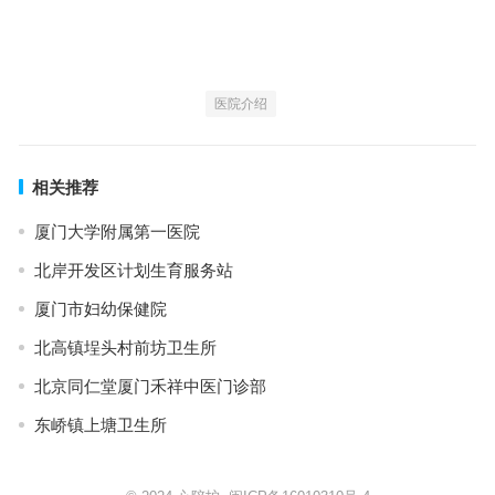
医院介绍
相关推荐
厦门大学附属第一医院
北岸开发区计划生育服务站
厦门市妇幼保健院
北高镇埕头村前坊卫生所
北京同仁堂厦门禾祥中医门诊部
东峤镇上塘卫生所