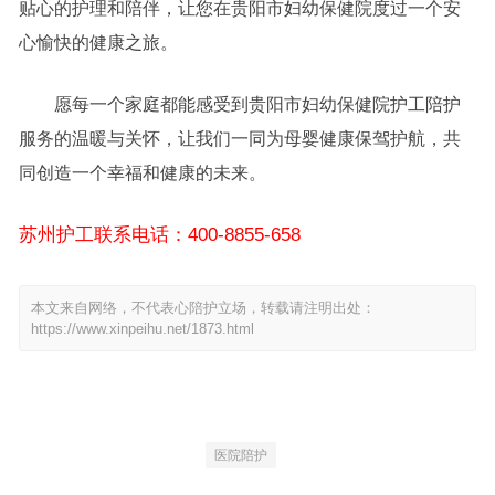
贴心的护理和陪伴，让您在贵阳市妇幼保健院度过一个安
心愉快的健康之旅。
愿每一个家庭都能感受到贵阳市妇幼保健院护工陪护
服务的温暖与关怀，让我们一同为母婴健康保驾护航，共
同创造一个幸福和健康的未来。
苏州护工联系电话：400-8855-658
本文来自网络，不代表心陪护立场，转载请注明出处：
https://www.xinpeihu.net/1873.html
医院陪护