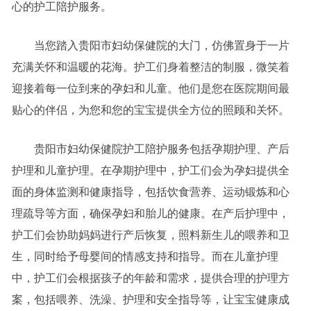
心的护工陪护服务。
当您踏入贵阳市妇幼保健院的大门，仿佛置身于一片
充满关怀和温暖的花海。护工们身着整洁的制服，微笑着
迎接着每一位到来的孕妇和儿童。他们是您在医院期间最
贴心的伴侣，为您和您的宝宝提供全方位的照顾和关怀。
贵阳市妇幼保健院护工陪护服务包括孕期护理、产后
护理和儿童护理。在孕期护理中，护工们会为孕妇提供全
面的身体监测和健康指导，包括饮食营养、运动锻炼和心
理疏导等方面，确保孕妇和胎儿的健康。在产后护理中，
护工们会协助妈妈进行产后恢复，照料新生儿的喂养和卫
生，同时给予母婴间的情感支持和指导。而在儿童护理
中，护工们会根据孩子的年龄和需求，提供合理的护理方
案，包括喂养、洗澡、护理和安全指导等，让宝宝健康成