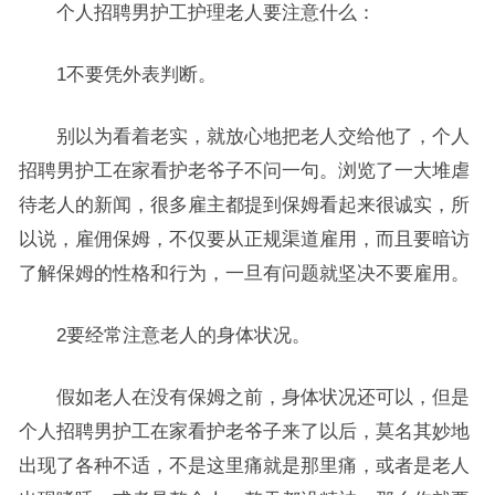
个人招聘男护工护理老人要注意什么：
1不要凭外表判断。
别以为看着老实，就放心地把老人交给他了，个人
招聘男护工在家看护老爷子不问一句。浏览了一大堆虐
待老人的新闻，很多雇主都提到保姆看起来很诚实，所
以说，雇佣保姆，不仅要从正规渠道雇用，而且要暗访
了解保姆的性格和行为，一旦有问题就坚决不要雇用。
2要经常注意老人的身体状况。
假如老人在没有保姆之前，身体状况还可以，但是
个人招聘男护工在家看护老爷子来了以后，莫名其妙地
出现了各种不适，不是这里痛就是那里痛，或者是老人