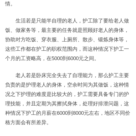
情。
生活若是只能半自理的老人，护工除了要给老人做
饭、做家务等，最主要的任务就是照顾好老人的身体，
协助对方吃饭、穿衣服、上厕所、散步、锻炼身体等，
这些工作都在护工的职权范围内，而这种情况下护工一
个月的工资略高，在5000到6000元之间。
老人若是卧床完全失去了自理能力，那么护工主要
负责的是护理老人的身体，空余时间为其做饭，这种情
况之下护理的难度是比较大的，护工需要具备专门的护
理技能，并且定期为其擦拭身体，处理好排泄问题，这
种情况下护工的月薪在6000到8000元左右，地区不同价
格方面会有所差异。