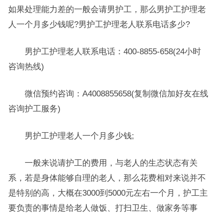
如果处理能力差的一般会请男护工，那么男护工护理老
人一个月多少钱呢?男护工护理老人联系电话多少?
男护工护理老人联系电话：400-8855-658(24小时
咨询热线)
微信预约咨询：A4008855658(复制微信加好友在线
咨询护工服务)
男护工护理老人一个月多少钱;
一般来说请护工的费用，与老人的生态状态有关
系，若是身体能够自理的老人，那么花费相对来说并不
是特别的高，大概在3000到5000元左右一个月，护工主
要负责的事情是给老人做饭、打扫卫生、做家务等事