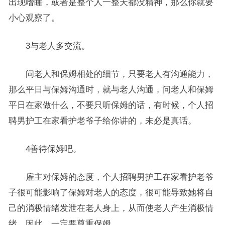
出现嗜睡，或者是整个人一整天都没精神，那么你就要
小心观察了。
3与老人多交流。
问老人和保姆相处的细节，只要老人有沟通能力，
那么平日与保姆沟通时，就与老人沟通，问老人和保姆
平日在家做什么，不要只听保姆的话，有时候，个人招
聘男护工在家看护老爷子给你讲的，未必是真话。
4善待保姆吧。
雇主对保姆的态度，个人招聘男护工在家看护老爷
子很可能影响了保姆对老人的态度，很可能导致她将自
己的消极情绪发泄在老人身上，从而使老人产生消极情
绪。因此，一定要尊重保姆。