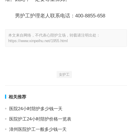
男护工护理老人联系电话：400-8855-658
本文来自网络，不代表心陪护立场，转载请注明出处：
https://www.xinpeihu.net/1955.html
女护工
相关推荐
医院24小时陪护多少钱一天
医院护工24小时陪护价格一览表
漳州医院护工一般多少钱一天