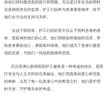
保他们得到最优质的医疗和照顾。无论是日常生活的照料
还是病情变化的监测，护工们始终与患者紧密相伴，给予
他们全方位的支持与关怀。
在这个医院里，护工们的职责不仅止于照料患者的身
体，更延伸到他们的心灵。他们用鼓励和激励的话语，帮
助患者重拾信心，勇敢面对病痛。他们成为了患者们最坚
强的后盾，与他们一同战胜困难和恐惧。
武汉亚洲心脏病医院护工服务是一种奇迹的结合，是医
疗专业与人文关怀的完美融合。他们用真挚的爱心和无私
的奉献，点亮了每一位患者心中的希望之灯。他们是护理
的天使，守护着生命的奇迹。