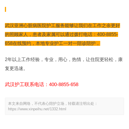
武汉亚洲心脏病医院护工服务能够让我们在工作之余更好
的照顾家人，患者及家属可以通过拨打电话：400-8855-
658在线预约，本地专业护工一对一陪诊陪护，
2年以上工作经验，专业，用心，热情，让住院更轻松，康
复更迅速。
武汉护工联系电话：400-8855-658
本文来自网络，不代表心陪护立场，转载请注明出处：
https://www.xinpeihu.net/1332.html