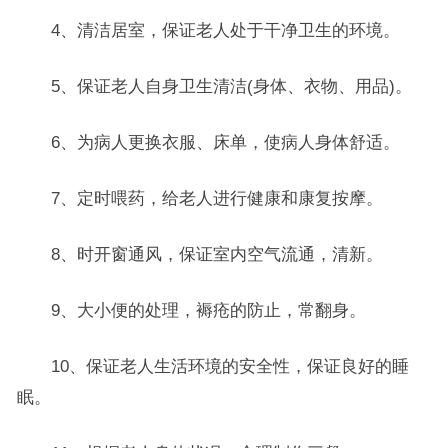
4、清洁居室，保证老人处于干净卫生的环境。
5、保证老人自身卫生清洁(身体、衣物、用品)。
6、为病人更换衣服、床单，使病人身体舒适。
7、定时喂药，给老人进行健康和康复按摩。
8、时开窗通风，保证室内空气流通，清新。
9、大小便的处理，褥疮的防止，常翻身。
10、保证老人生活环境的安全性，保证良好的睡
眠。