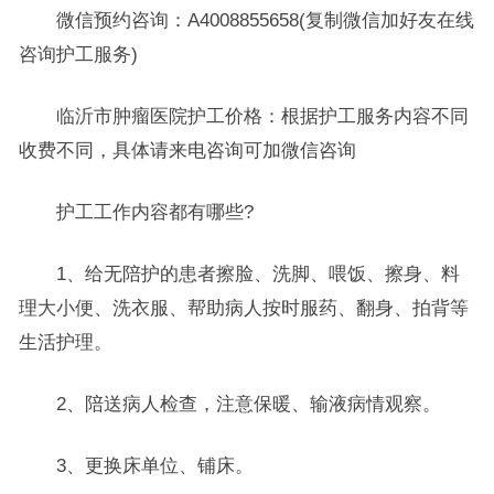
微信预约咨询：A4008855658(复制微信加好友在线
咨询护工服务)
临沂市肿瘤医院护工价格：根据护工服务内容不同
收费不同，具体请来电咨询可加微信咨询
护工工作内容都有哪些?
1、给无陪护的患者擦脸、洗脚、喂饭、擦身、料
理大小便、洗衣服、帮助病人按时服药、翻身、拍背等
生活护理。
2、陪送病人检查，注意保暖、输液病情观察。
3、更换床单位、铺床。