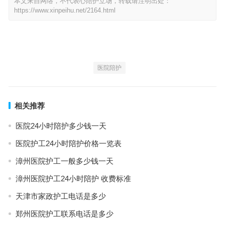
本文来自网络，不代表心陪护立场，转载请注明出处：
https://www.xinpeihu.net/2164.html
医院陪护
相关推荐
医院24小时陪护多少钱一天
医院护工24小时陪护价格一览表
漳州医院护工一般多少钱一天
漳州医院护工24小时陪护 收费标准
天津市家政护工电话是多少
郑州医院护工联系电话是多少