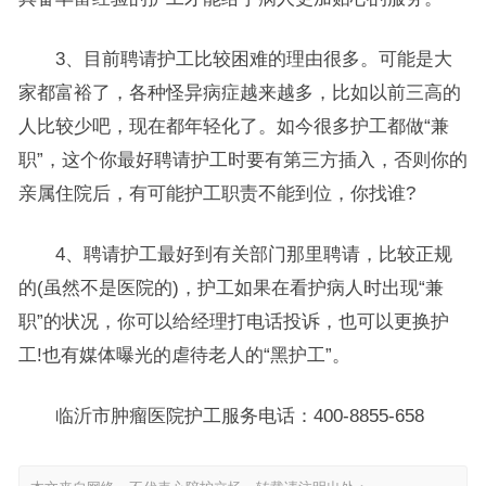
3、目前聘请护工比较困难的理由很多。可能是大
家都富裕了，各种怪异病症越来越多，比如以前三高的
人比较少吧，现在都年轻化了。如今很多护工都做“兼
职”，这个你最好聘请护工时要有第三方插入，否则你的
亲属住院后，有可能护工职责不能到位，你找谁?
4、聘请护工最好到有关部门那里聘请，比较正规
的(虽然不是医院的)，护工如果在看护病人时出现“兼
职”的状况，你可以给经理打电话投诉，也可以更换护
工!也有媒体曝光的虐待老人的“黑护工”。
临沂市肿瘤医院护工服务电话：400-8855-658