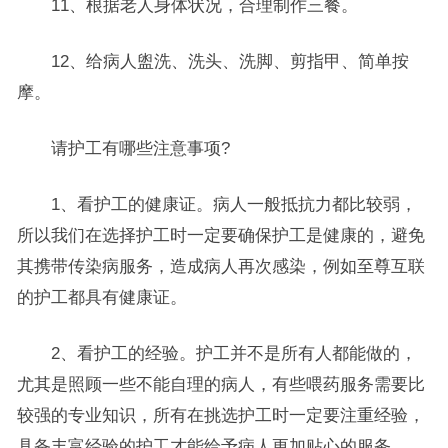
11、根据老人身体状况，合理制作三餐。
12、给病人盥洗、洗头、洗脚、剪指甲、简单按
摩。
请护工有哪些注意事项?
1、看护工的健康证。病人一般抵抗力都比较弱，
所以我们在选择护工时一定要确保护工是健康的，避免
其携带传染病服务，造成病人再次感染，例如至尊互联
的护工都具有健康证。
2、看护工的经验。护工并不是所有人都能做的，
尤其是照顾一些不能自理的病人，有些喂药服务需要比
较强的专业知识，所有在挑选护工时一定要注重经验，
具备丰富经验的护工才能给予病人更加贴心的服务。