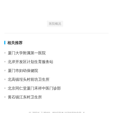
医院概况
相关推荐
厦门大学附属第一医院
北岸开发区计划生育服务站
厦门市妇幼保健院
北高镇埕头村前坊卫生所
北京同仁堂厦门禾祥中医门诊部
黄石镇江东村卫生所