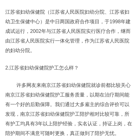
江苏省妇幼保健院（江苏省人民医院妇幼分院、江苏省妇
幼卫生保健中心）是中日两国政府合作项目，于1998年建
成试运行，2002年与江苏省人民医院实行医疗合作，继而
由江苏省人民医院实行一体化管理，作为江苏省人民医院
的妇幼分院。
2.江苏省妇幼保健院护工怎么样？
许多网友来南京江苏省妇幼保健院就诊前都比较关心
南京江苏省妇幼保健院护工服务质量，以期在治疗期间能
有一个好的后勤保障。我们通过大多雇主的综合评价可以
发现，南京江苏省妇幼保健院护工陪护相对比较可靠，所
有护工均具有3年以上陪护经验，实名认证，持证上岗，在
陪护期间不满意可随时更换，真正做到了陪护无忧。