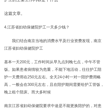
这篇文章。
4.江苏省妇幼保健院护工一天多少钱？
我们结合南京当地的消费水平及行业资费发现，南京
江苏省妇幼保健院护工
基本一天200元，工作时间从早九点到晚七点，中午不管
饭。如果患者病情较为危重，不能下地活动，往往护工陪
护一天费用在250元左右。全天24小时一对一陪护费用略
高，一般会在300元左右，且在陪护期间需要给护工管饭，
晚上租个陪床。而大多时候
南京江苏省妇幼保健院要求中途是不能更换陪护的，对患