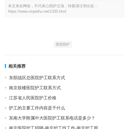
本文来自网络，不代表心陪护立场，转载请注明出处：
https://www.xinpeihu.net/1330.html
医院陪护
相关推荐
东部战区总医院护工联系方式
南京鼓楼医院护工联系方式
江苏省人民医院护工价格
护工的主要工作内容是干什么
东南大学附属中大医院护工联系电话是多少？
南京医院护工招聘-南京护工找工作-南京护工群