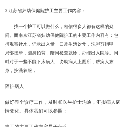
3.江苏省妇幼保健院护工主要工作内容：
找一个护工可以做什么，相信很多人都有这样的疑
问。而南京江苏省妇幼保健院护工的主要工作内容有：包
括观察针水，记录出入量，日常生活饮食，洗脚剪指甲，
局部按摩，翻身拍背，陪同检查就诊，办理出入院等。同
时对于一些不能下床病人，协助病人上厕所，帮病人擦
身，换洗衣服，
陪护病人
做好整个诊疗工作，及时和医生护士沟通，汇报病人病
情变化。具体我们可以参照：
护工的主要工作内容是干什么