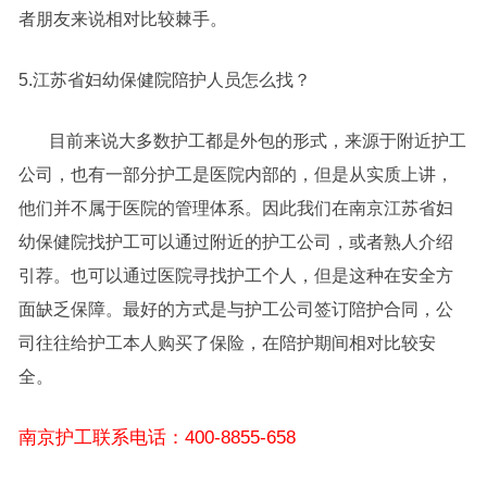
者朋友来说相对比较棘手。
5.江苏省妇幼保健院陪护人员怎么找？
目前来说大多数护工都是外包的形式，来源于附近护工
公司，也有一部分护工是医院内部的，但是从实质上讲，
他们并不属于医院的管理体系。因此我们在南京江苏省妇
幼保健院找护工可以通过附近的护工公司，或者熟人介绍
引荐。也可以通过医院寻找护工个人，但是这种在安全方
面缺乏保障。最好的方式是与护工公司签订陪护合同，公
司往往给护工本人购买了保险，在陪护期间相对比较安
全。
南京护工联系电话：400-8855-658