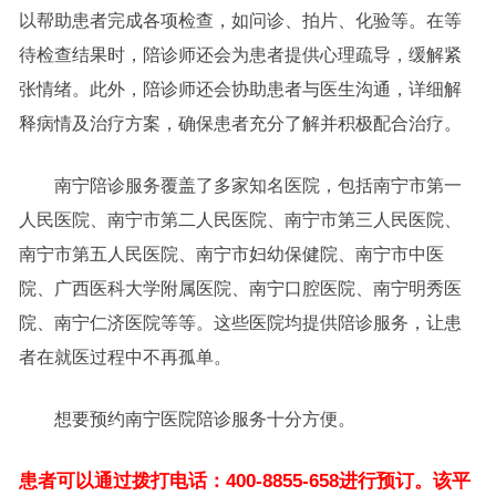
以帮助患者完成各项检查，如问诊、拍片、化验等。在等
待检查结果时，陪诊师还会为患者提供心理疏导，缓解紧
张情绪。此外，陪诊师还会协助患者与医生沟通，详细解
释病情及治疗方案，确保患者充分了解并积极配合治疗。
南宁陪诊服务覆盖了多家知名医院，包括南宁市第一
人民医院、南宁市第二人民医院、南宁市第三人民医院、
南宁市第五人民医院、南宁市妇幼保健院、南宁市中医
院、广西医科大学附属医院、南宁口腔医院、南宁明秀医
院、南宁仁济医院等等。这些医院均提供陪诊服务，让患
者在就医过程中不再孤单。
想要预约南宁医院陪诊服务十分方便。
患者可以通过拨打电话：400-8855-658进行预订。该平