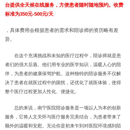
台提供全天候在线服务，方便患者随时随地预约。收费
标准为350元-500元/天
，具体费用会根据患者的需求和陪诊师的资历略有差
异。
在这个充满挑战和未知的医疗过程中，陪诊师就是患
者们的强大后盾。他们用专业的医学知识，温暖人心的陪
伴，为患者的健康保驾护航。这种独特的陪诊服务不仅解
决了患者在就医过程中的困扰，还优化了就医体验，使得
整个医疗过程更加人性化、便捷化。
总的来说，南宁医院陪诊服务是一项以人为本的创新
服务，它将人文关怀与医疗服务完美结合，为患者带来了
额外的温暖和安慰。无论你是初来乍到对医院环境感到陌