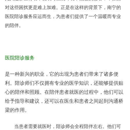
对这些困扰更是难上加难。正是在这样的背景下，南宁的
医院陪诊服务应运而生，为患者们提供了一个温暖而专业
的陪伴。
医院陪诊服务
是一种新兴的职业，它的出现为患者们带来了诸多便
利。陪诊师们不仅拥有专业的医学知识，还能够提供贴
心的陪伴和照顾。在陪伴患者就医的过程中，他们可以
给予指导和建议，还可以在医生和患者之间起到沟通桥
梁的作用。
当患者需要就医时，陪诊师会全程陪伴左右。他们可