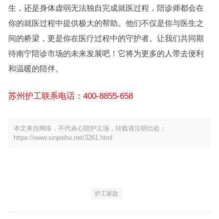
生，还是身体虚弱无法独自完成就医过程，陪诊师都会在
你的就医过程中提供极大的帮助。他们不仅是你与医生之
间的桥梁，更是你在医疗过程中的守护者。让我们共同期
待南宁陪诊市场的未来发展吧！它将为更多的人带去便利
和温暖的陪伴。
苏州护工联系电话：400-8855-658
本文来自网络，不代表心陪护立场，转载请注明出处：
https://www.xinpeihu.net/3261.html
护工家政