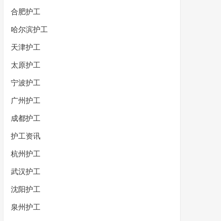
合肥护工
哈尔滨护工
天津护工
太原护工
宁波护工
广州护工
成都护工
护工资讯
杭州护工
武汉护工
沈阳护工
泉州护工