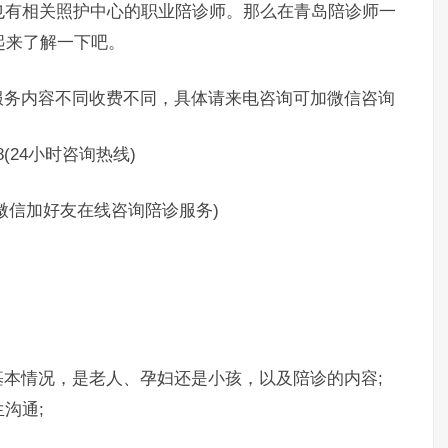
也有相关照护中心的职业陪诊师。那么在青岛陪诊师一
起来了解一下吧。
务内容不同收费不同，具体请来电咨询可加微信咨询
(24小时咨询热线)
制微信加好友在线咨询陪诊服务)
情况，是老人、孕妇还是小孩，以及陪诊的内容;
沟通;