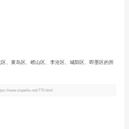
区、黄岛区、崂山区、李沧区、城阳区、即墨区的所
xinpeihu.net/770.html