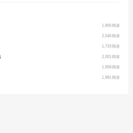
1,905
阅读
2,546
阅读
1,733
阅读
格
2,001
阅读
1,959
阅读
1,991
阅读