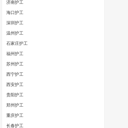
济南护工
海口护工
深圳护工
温州护工
石家庄护工
福州护工
苏州护工
西宁护工
西安护工
贵阳护工
郑州护工
重庆护工
长春护工