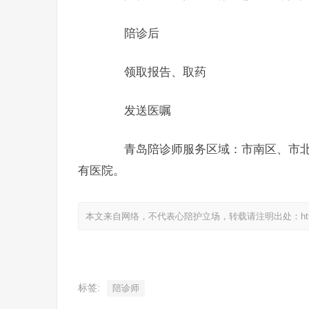
陪诊后
领取报告、取药
发送医嘱
青岛陪诊师服务区域：市南区、市北
有医院。
本文来自网络，不代表心陪护立场，转载请注明出处：https://www.
标签:
陪诊师