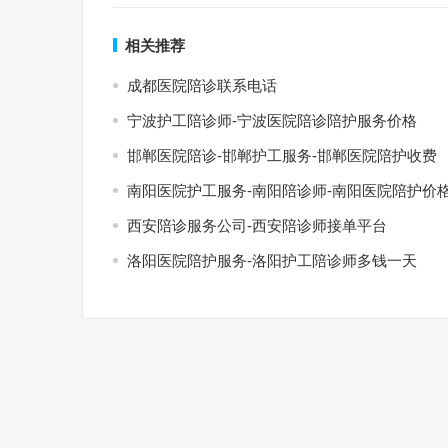
相关推荐
成都医院陪诊联系电话
宁波护工陪诊师-宁波医院陪诊陪护服务价格
邯郸医院陪诊-邯郸护工服务-邯郸医院陪护收费
南阳医院护工服务-南阳陪诊师-南阳医院陪护价
西安陪诊服务公司-西安陪诊师接单平台
洛阳医院陪护服务-洛阳护工陪诊师多钱一天