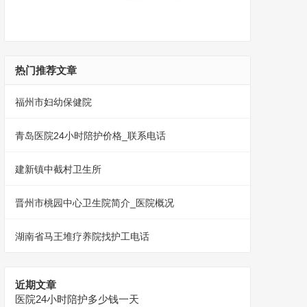
热门推荐文章
福州市妇幼保健院
青岛医院24小时陪护价格_联系电话
建新镇中截村卫生所
晋州市桃园中心卫生院简介_医院概况
湖南省马王堆疗养院找护工电话
近期文章
医院24小时陪护多少钱一天