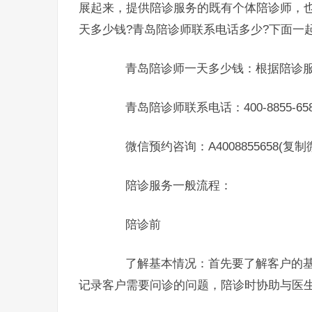
展起来，提供陪诊服务的既有个体陪诊师，
天多少钱?青岛陪诊师联系电话多少?下面一
青岛陪诊师一天多少钱：根据陪诊服
青岛陪诊师联系电话：400-8855-658
微信预约咨询：A4008855658(复
陪诊服务一般流程：
陪诊前
了解基本情况：首先要了解客户的基本
记录客户需要问诊的问题，陪诊时协助与医生