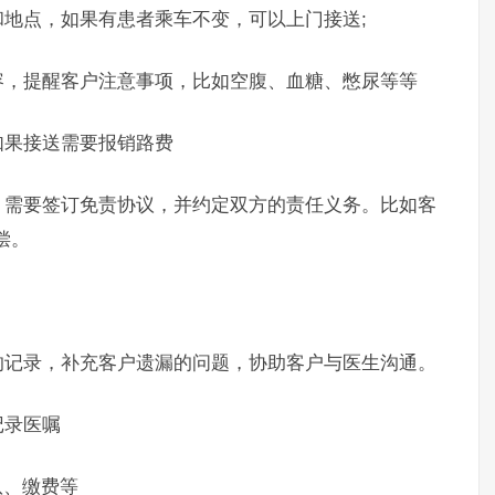
点，如果有患者乘车不变，可以上门接送;
，提醒客户注意事项，比如空腹、血糖、憋尿等等
果接送需要报销路费
需要签订免责协议，并约定双方的责任义务。比如客
偿。
记录，补充客户遗漏的问题，协助客户与医生沟通。
录医嘱
、缴费等