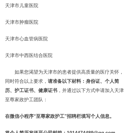
天津市儿童医院
天津市肿瘤医院
天津市心血管病医院
天津市中西医结合医院
如果您渴望为天津市的患者提供高质量的医疗关怀，
同时符合以上要求，
请准备以下材料：身份证、个人简
历、护工证书、健康证书
，并通过以下方式申请加入天津
至尊家政护工团队：
在微信小程序“至尊家政护工”招聘栏填写个人信息。
将个人简历发送至公司邮箱：1014474489@qq.com。