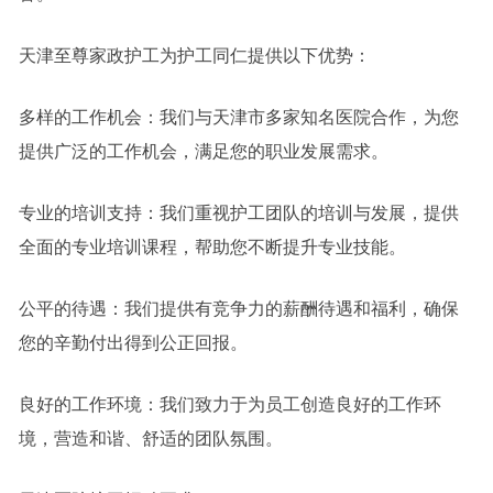
天津至尊家政护工为护工同仁提供以下优势：
多样的工作机会：我们与天津市多家知名医院合作，为您
提供广泛的工作机会，满足您的职业发展需求。
专业的培训支持：我们重视护工团队的培训与发展，提供
全面的专业培训课程，帮助您不断提升专业技能。
公平的待遇：我们提供有竞争力的薪酬待遇和福利，确保
您的辛勤付出得到公正回报。
良好的工作环境：我们致力于为员工创造良好的工作环
境，营造和谐、舒适的团队氛围。