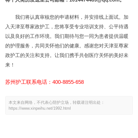
我们将认真审核您的申请材料，并安排线上面试。加
入天津至尊家政护工，您将享受专业培训支持、公平待遇
以及良好的工作环境。我们期待与您一同为患者提供温暖
的护理服务，共同关怀他们的健康。感谢您对天津至尊家
政护工的关注和支持。让我们携手共创医疗关怀的美好未
来！
苏州护工联系电话：400-8855-658
本文来自网络，不代表心陪护立场，转载请注明出处：
https://www.xinpeihu.net/1992.html