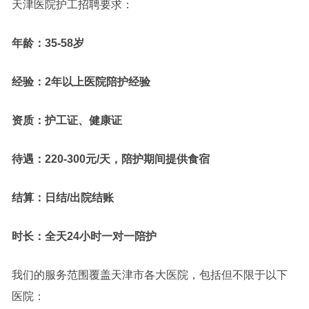
天津医院护工招聘要求：
年龄：35-58岁
经验：2年以上医院陪护经验
资质：护工证、健康证
待遇：220-300元/天，陪护期间提供食宿
结算：日结/出院结账
时长：全天24小时一对一陪护
我们的服务范围覆盖天津市各大医院，包括但不限于以下
医院：