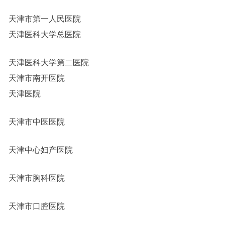
天津市第一人民医院
天津医科大学总医院
天津医科大学第二医院
天津市南开医院
天津医院
天津市中医医院
天津中心妇产医院
天津市胸科医院
天津市口腔医院