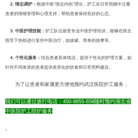
2. 情志调护：
根据中医“情志内伤”理论，护工在日常照顾中注重
患者的情绪管理和心理支持，帮助患者保持良好的心态。
3. 中医护理技能：
护工队伍接受专业中医护理培训，能够在医生
指导下协助进行某些中医治疗，如拔罐、简单的按摩等。
4. 个性化服务：
结合患者具体情况，提供个性化的护理方案，如
针对不同体质的患者提供差异化的饮食和日常照料建议。
为了让患者和家属更方便地预约武汉医院护工服务，
我们可以通过拨打电话：400-8855-658随时预约湖北省
中医院护工陪护服务
。