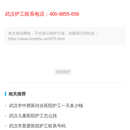
武汉护工联系电话：400-8855-658
本文来自网络，不代表心陪护立场，转载请注明出处：
https://www.xinpeihu.net/675.html
医院陪护
相关推荐
武汉市中西医结合医院护工一天多少钱
武汉儿童医院护工怎么找
武汉市普爱医院护工联系号码