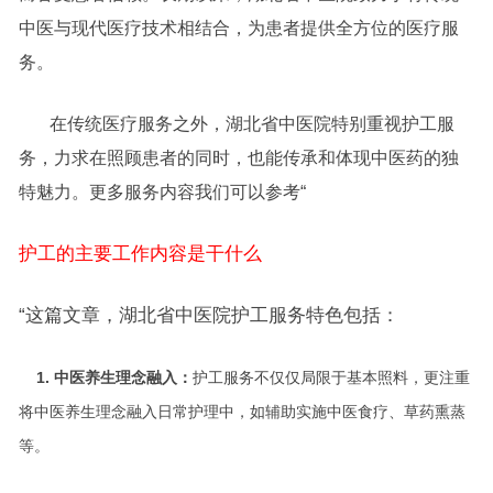
中医与现代医疗技术相结合，为患者提供全方位的医疗服
务。
在传统医疗服务之外，湖北省中医院特别重视护工服
务，力求在照顾患者的同时，也能传承和体现中医药的独
特魅力。更多服务内容我们可以参考“
护工的主要工作内容是干什么
“这篇文章，湖北省中医院护工服务特色包括：
1. 中医养生理念融入：
护工服务不仅仅局限于基本照料，更注重
将中医养生理念融入日常护理中，如辅助实施中医食疗、草药熏蒸
等。