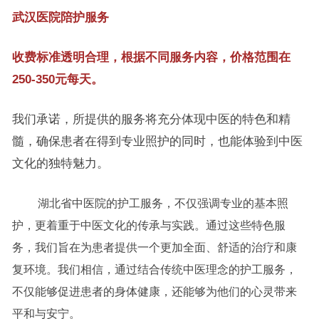
武汉医院陪护服务
收费标准透明合理，根据不同服务内容，价格范围在
250-350元每天。
我们承诺，所提供的服务将充分体现中医的特色和精
髓，确保患者在得到专业照护的同时，也能体验到中医
文化的独特魅力。
湖北省中医院的护工服务，不仅强调专业的基本照
护，更着重于中医文化的传承与实践。通过这些特色服
务，我们旨在为患者提供一个更加全面、舒适的治疗和康
复环境。我们相信，通过结合传统中医理念的护工服务，
不仅能够促进患者的身体健康，还能够为他们的心灵带来
平和与安宁。