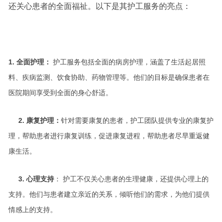
还关心患者的全面福祉。以下是其护工服务的亮点：
1. 全面护理：
护工服务包括全面的病房护理，涵盖了生活起居照
料、疾病监测、饮食协助、药物管理等。他们的目标是确保患者在
医院期间享受到全面的身心舒适。
2. 康复护理：
针对需要康复的患者，护工团队提供专业的康复护
理，帮助患者进行康复训练，促进康复进程，帮助患者尽早重返健
康生活。
3. 心理支持
： 护工不仅关心患者的生理健康，还提供心理上的
支持。他们与患者建立亲近的关系，倾听他们的需求，为他们提供
情感上的支持。