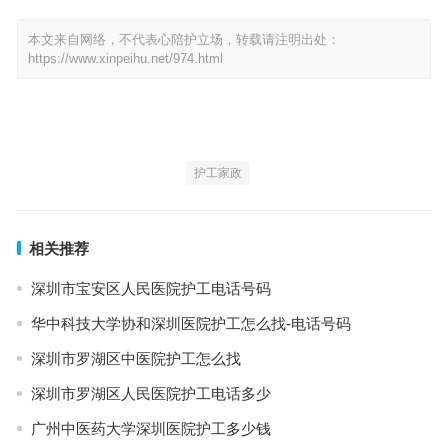
本文来自网络，不代表心陪护立场，转载请注明出处：
https://www.xinpeihu.net/974.html
护工家政
相关推荐
深圳市宝安区人民医院护工电话号码
华中科技大学协和深圳医院护工怎么找-电话号码
深圳市罗湖区中医院护工怎么找
深圳市罗湖区人民医院护工电话多少
广州中医药大学深圳医院护工多少钱