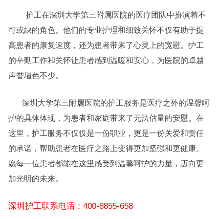
护工在深圳大学第三附属医院的医疗团队中扮演着不
可或缺的角色。他们的专业护理和细致关怀不仅有助于提
高患者的康复速度，还为患者带来了心灵上的宽慰。护工
的辛勤工作和关怀让患者感到温暖和安心，为医院的卓越
声誉增色不少。
深圳大学第三附属医院的护工服务是医疗之外的温馨呵
护的具体体现，为患者和家庭带来了无法估量的安慰。在
这里，护工服务不仅仅是一份职业，更是一份关爱和责任
的承诺，帮助患者在医疗之路上变得更加坚强和更健康。
愿每一位患者都能在这里感受到温馨呵护的力量，迈向更
加光明的未来。
深圳护工联系电话：400-8855-658