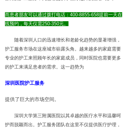
而患者朋友可以通过拨打电话：400-8855-658提前一天在
线预约，每天仅需250-350元。
随着深圳人口的迅速增长和老龄化趋势的显著增强，
护工服务市场在这座城市崭露头角。越来越多的家庭需要
专业的护工来照顾年长的家庭成员，同时医院也需要更多
的护工来满足患者的需求。这一趋势为
深圳医院护工服务
提供了巨大的市场空间。
深圳大学第三附属医院以其卓越的医疗水平和温馨呵
护而脱颖而出。护工服务团队在这里不仅提供医疗护理，