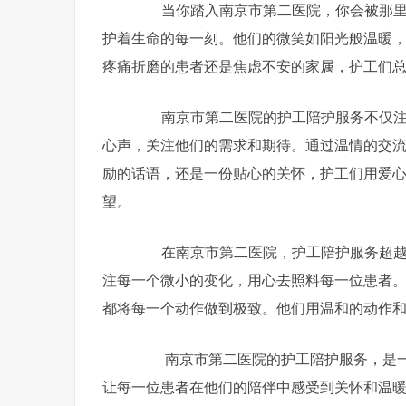
当你踏入南京市第二医院，你会被那里独
护着生命的每一刻。他们的微笑如阳光般温暖
疼痛折磨的患者还是焦虑不安的家属，护工们
南京市第二医院的护工陪护服务不仅注重
心声，关注他们的需求和期待。通过温情的交
励的话语，还是一份贴心的关怀，护工们用爱
望。
在南京市第二医院，护工陪护服务超越了
注每一个微小的变化，用心去照料每一位患者
都将每一个动作做到极致。他们用温和的动作
南京市第二医院的护工陪护服务，是一
让每一位患者在他们的陪伴中感受到关怀和温