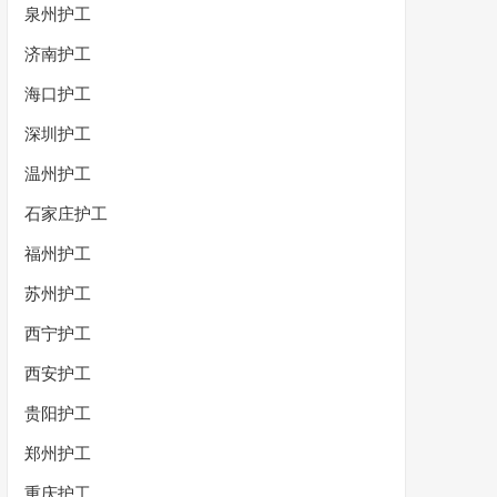
泉州护工
济南护工
海口护工
深圳护工
温州护工
石家庄护工
福州护工
苏州护工
西宁护工
西安护工
贵阳护工
郑州护工
重庆护工