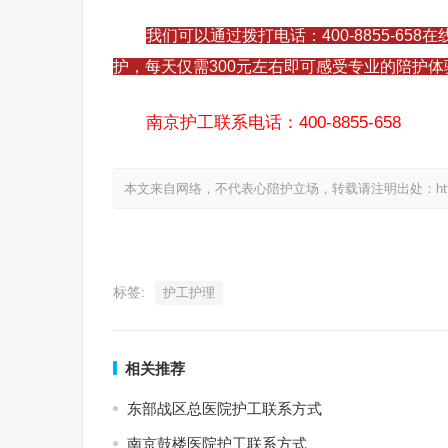
我们可以通过拨打电话：400-8855-6
护，每天仅需300元左右即可感受专业的陪护体
南京护工联系电话：400-8855-658
本文来自网络，不代表心陪护立场，转载请注明出处：https://www.
标签:
护工护理
相关推荐
东部战区总医院护工联系方式
南京鼓楼医院护工联系方式