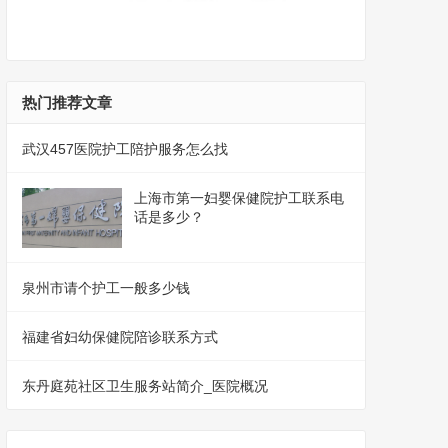
热门推荐文章
武汉457医院护工陪护服务怎么找
上海市第一妇婴保健院护工联系电
话是多少？
泉州市请个护工一般多少钱
福建省妇幼保健院陪诊联系方式
东丹庭苑社区卫生服务站简介_医院概况