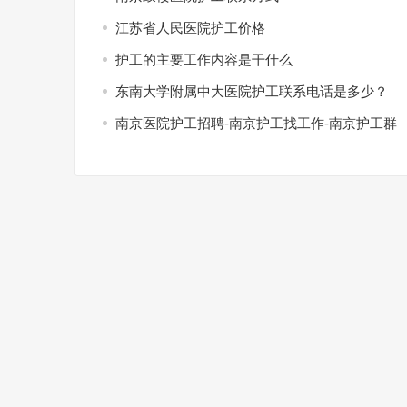
江苏省人民医院护工价格
护工的主要工作内容是干什么
东南大学附属中大医院护工联系电话是多少？
南京医院护工招聘-南京护工找工作-南京护工群