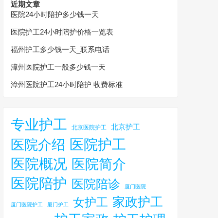
近期文章
医院24小时陪护多少钱一天
医院护工24小时陪护价格一览表
福州护工多少钱一天_联系电话
漳州医院护工一般多少钱一天
漳州医院护工24小时陪护 收费标准
专业护工
北京护工
北京医院护工
医院护工
医院介绍
医院概况
医院简介
医院陪护
医院陪诊
厦门医院
家政护工
女护工
厦门医院护工
厦门护工