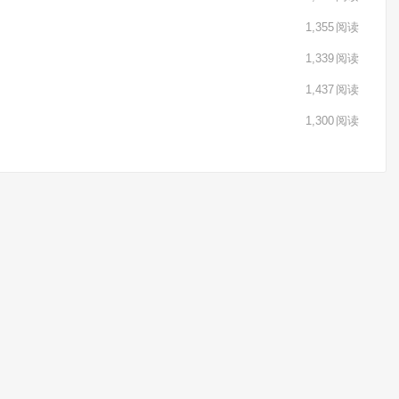
1,355
阅读
1,339
阅读
1,437
阅读
1,300
阅读