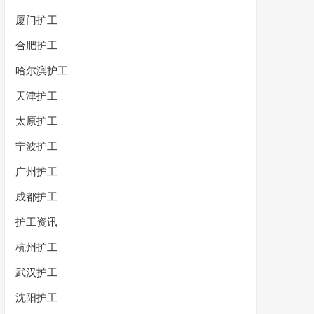
厦门护工
合肥护工
哈尔滨护工
天津护工
太原护工
宁波护工
广州护工
成都护工
护工资讯
杭州护工
武汉护工
沈阳护工