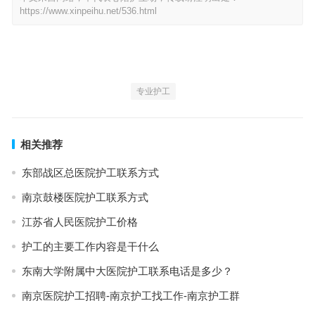
https://www.xinpeihu.net/536.html
专业护工
相关推荐
东部战区总医院护工联系方式
南京鼓楼医院护工联系方式
江苏省人民医院护工价格
护工的主要工作内容是干什么
东南大学附属中大医院护工联系电话是多少？
南京医院护工招聘-南京护工找工作-南京护工群