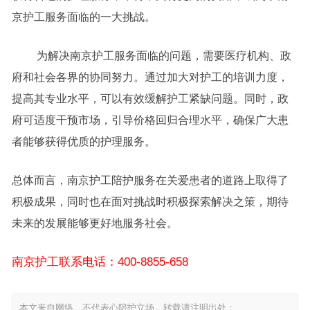
京护工服务面临的一大挑战。
为解决南京护工服务面临的问题，需要医疗机构、政
府和社会各界的协同努力。通过加大对护工的培训力度，
提高其专业水平，可以有效缓解护工紧缺问题。同时，政
府可适度干预市场，引导价格回归合理水平，确保广大患
者能够获得优质的护理服务。
总体而言，南京护工陪护服务在关爱患者的道路上取得了
积极成果，同时也在面对挑战时积极探索解决之策，期待
未来的发展能够更好地服务社会。
南京护工联系电话：400-8855-658
本文来自网络，不代表心陪护立场，转载请注明出处：