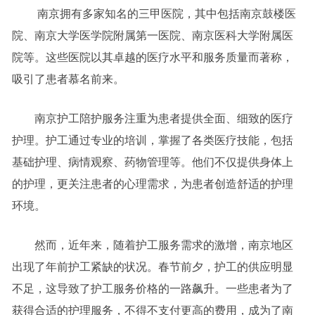
南京拥有多家知名的三甲医院，其中包括南京鼓楼医
院、南京大学医学院附属第一医院、南京医科大学附属医
院等。这些医院以其卓越的医疗水平和服务质量而著称，
吸引了患者慕名前来。
南京护工陪护服务注重为患者提供全面、细致的医疗
护理。护工通过专业的培训，掌握了各类医疗技能，包括
基础护理、病情观察、药物管理等。他们不仅提供身体上
的护理，更关注患者的心理需求，为患者创造舒适的护理
环境。
然而，近年来，随着护工服务需求的激增，南京地区
出现了年前护工紧缺的状况。春节前夕，护工的供应明显
不足，这导致了护工服务价格的一路飙升。一些患者为了
获得合适的护理服务，不得不支付更高的费用，成为了南