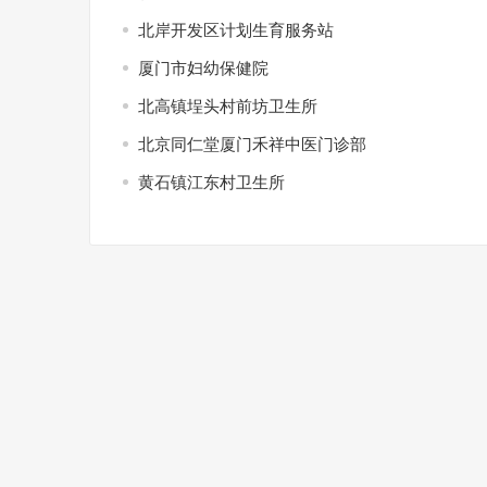
北岸开发区计划生育服务站
厦门市妇幼保健院
北高镇埕头村前坊卫生所
北京同仁堂厦门禾祥中医门诊部
黄石镇江东村卫生所