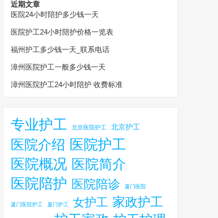
近期文章
医院24小时陪护多少钱一天
医院护工24小时陪护价格一览表
福州护工多少钱一天_联系电话
漳州医院护工一般多少钱一天
漳州医院护工24小时陪护 收费标准
专业护工
北京护工
北京医院护工
医院护工
医院介绍
医院概况
医院简介
医院陪护
医院陪诊
厦门医院
家政护工
女护工
厦门医院护工
厦门护工