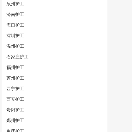
泉州护工
济南护工
海口护工
深圳护工
温州护工
石家庄护工
福州护工
苏州护工
西宁护工
西安护工
贵阳护工
郑州护工
重庆护工