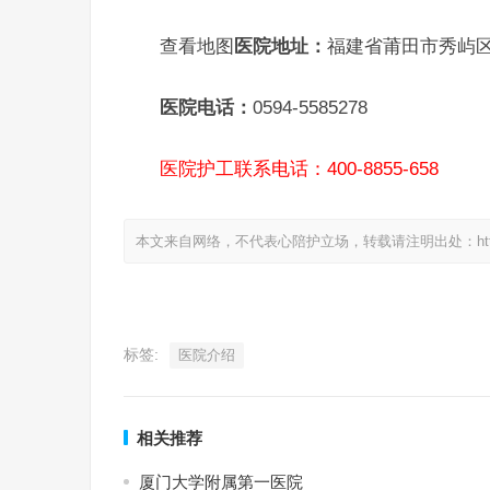
查看地图
医院地址：
福建省莆田市秀屿
医院电话：
0594-5585278
医院护工联系电话：400-8855-658
本文来自网络，不代表心陪护立场，转载请注明出处：https://www.
标签:
医院介绍
相关推荐
厦门大学附属第一医院