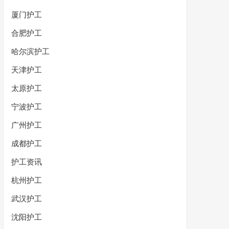
厦门护工
合肥护工
哈尔滨护工
天津护工
太原护工
宁波护工
广州护工
成都护工
护工资讯
杭州护工
武汉护工
沈阳护工