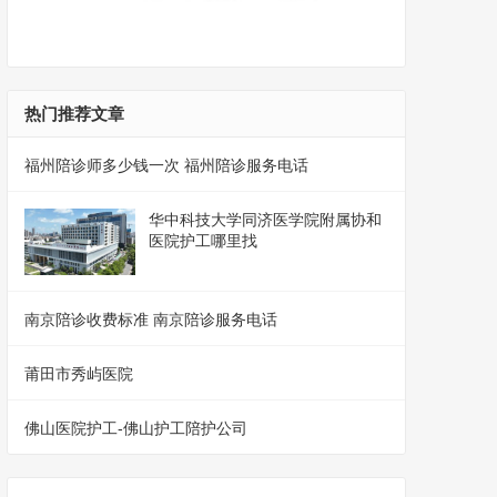
热门推荐文章
福州陪诊师多少钱一次 福州陪诊服务电话
华中科技大学同济医学院附属协和
医院护工哪里找
南京陪诊收费标准 南京陪诊服务电话
莆田市秀屿医院
佛山医院护工-佛山护工陪护公司