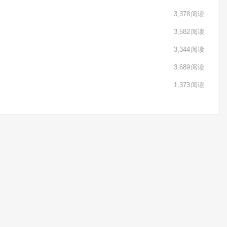
3,378
阅读
3,582
阅读
3,344
阅读
3,689
阅读
1,373
阅读