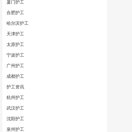
厦门护工
合肥护工
哈尔滨护工
天津护工
太原护工
宁波护工
广州护工
成都护工
护工资讯
杭州护工
武汉护工
沈阳护工
泉州护工