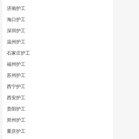
济南护工
海口护工
深圳护工
温州护工
石家庄护工
福州护工
苏州护工
西宁护工
西安护工
贵阳护工
郑州护工
重庆护工