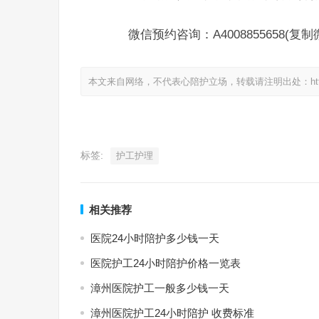
微信预约咨询：A4008855658(复
本文来自网络，不代表心陪护立场，转载请注明出处：https://www.
标签:
护工护理
相关推荐
医院24小时陪护多少钱一天
医院护工24小时陪护价格一览表
漳州医院护工一般多少钱一天
漳州医院护工24小时陪护 收费标准