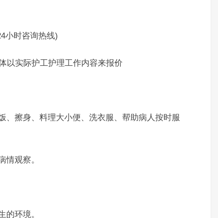
24小时咨询热线)
体以实际护工护理工作内容来报价
、擦身、料理大小便、洗衣服、帮助病人按时服
病情观察。
生的环境。