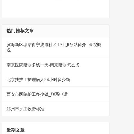
热门推荐文章
滨海新区塘沽街宁波道社区卫生服务站简介_医院概
况
南京医院陪诊多钱一天-南京陪诊怎么找
北京找护工护理病人24小时多少钱
西安市医院护工多少钱_联系电话
郑州市护工收费标准
近期文章