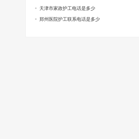
天津市家政护工电话是多少
郑州医院护工联系电话是多少