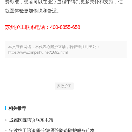
费标准，患者可以在医疗过程中得到更多关怀和支持，使
就医体验更加愉快和舒适。
苏州护工联系电话：400-8855-658
本文来自网络，不代表心陪护立场，转载请注明出处：
https://www.xinpeihu.net/1692.html
家政护工
相关推荐
成都医院陪诊联系电话
宁波护工陪诊师-宁波医院陪诊陪护服务价格