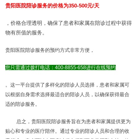
贵阳医院陪诊服务的价格为350-500元/天
，价格合理透明，确保了患者和家属在陪诊过程中获得
物有所值的服务。
贵阳医院陪诊服务的预约方式非常方便，
您只需通过拨打电话：400-8855-658进行在线预约
。这一平台提供了多样化的陪诊人员选择，患者和家属可
以根据自身需求选择最适合的陪诊人员，以确保获得最合
适的陪诊服务。
总之，贵阳医院陪诊服务旨在为患者和家属提供更为
贴心和专业的医疗陪伴。通过专业的陪诊人员和合理的收