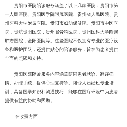
贵阳市医院陪诊服务涵盖了以下几家医院：贵阳市第
一人民医院、贵阳医学院附属医院、贵州省人民医院、贵
州医科大学附属医院、贵阳市妇幼保健院、贵阳市中医医
院，贵航贵阳医院，贵州省骨科医院，贵州医科大学附属
肿瘤医院，金阳医院等。这些医院不仅拥有专业的医疗设
备和医护团队，还提供贴心的陪诊服务，旨在为患者提供
全面的照顾和支持。
贵阳医院陪诊服务内容涵盖陪同患者就诊、翻译病
情、办理手续、提供心理支持等。陪诊人员经过专业培
训，具备医学知识和沟通技巧，能够在医疗环境中为患者
提供有益的协助和照顾。
在收费方面，