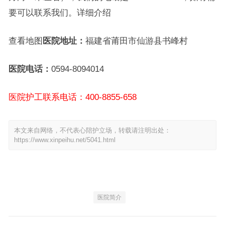
要可以联系我们。详细介绍
查看地图
医院地址：
福建省莆田市仙游县书峰村
医院电话：
0594-8094014
医院护工联系电话：400-8855-658
本文来自网络，不代表心陪护立场，转载请注明出处：
https://www.xinpeihu.net/5041.html
医院简介