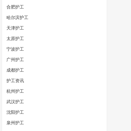
合肥护工
哈尔滨护工
天津护工
太原护工
宁波护工
广州护工
成都护工
护工资讯
杭州护工
武汉护工
沈阳护工
泉州护工