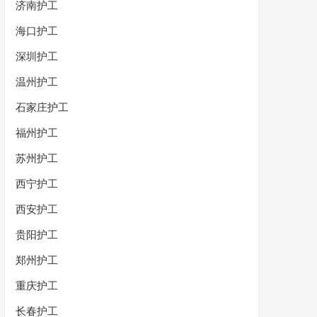
济南护工
海口护工
深圳护工
温州护工
石家庄护工
福州护工
苏州护工
西宁护工
西安护工
贵阳护工
郑州护工
重庆护工
长春护工