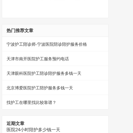
热门推荐文章
宁波护工陪诊师-宁波医院陪诊陪护服务价格
天津市南开医院护工服务预约电话
天津眼科医院护工陪诊陪护服务多钱一天
北京博爱医院护工陪护服务多钱一天
找护工在哪里找比较靠谱？
近期文章
医院24小时陪护多少钱一天