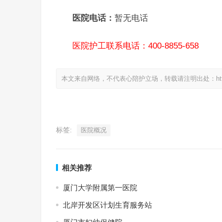
医院电话：
暂无电话
医院护工联系电话：400-8855-658
本文来自网络，不代表心陪护立场，转载请注明出处：https://www.
标签:
医院概况
相关推荐
厦门大学附属第一医院
北岸开发区计划生育服务站