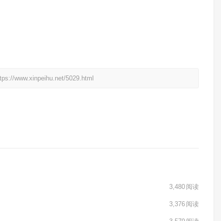
xinpeihu.net/5029.html
3,480
阅读
3,376
阅读