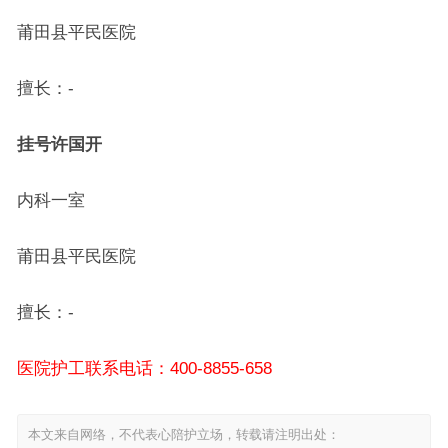
莆田县平民医院
擅长：-
挂号
许国开
内科一室
莆田县平民医院
擅长：-
医院护工联系电话：400-8855-658
本文来自网络，不代表心陪护立场，转载请注明出处：