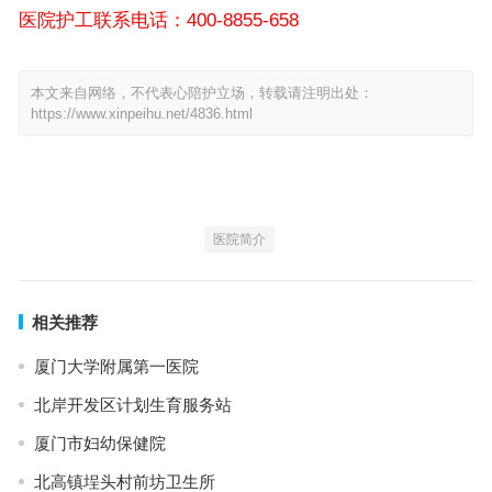
医院护工联系电话：400-8855-658
本文来自网络，不代表心陪护立场，转载请注明出处：
https://www.xinpeihu.net/4836.html
医院简介
相关推荐
厦门大学附属第一医院
北岸开发区计划生育服务站
厦门市妇幼保健院
北高镇埕头村前坊卫生所