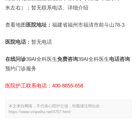
米左右）；暂无联系电话。详细介绍
查看地图
医院地址：
福建省福州市福清市前斗山78-3
医院电话：
暂无电话
在线问诊
39AI全科医生
免费咨询
39AI全科医生
电话咨询
预约门诊服务
医院护工联系电话：400-8855-658
本文来自网络，不代表心陪护立场，转载请注明出处：
https://www.xinpeihu.net/4757.html