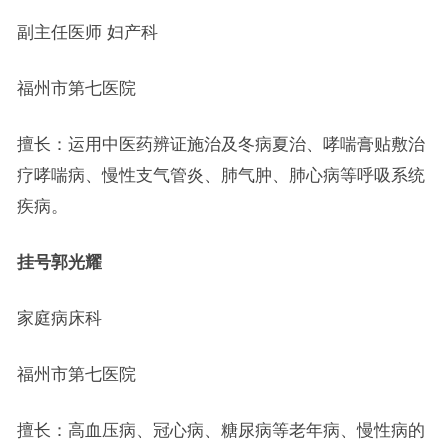
副主任医师 妇产科
福州市第七医院
擅长：运用中医药辨证施治及冬病夏治、哮喘膏贴敷治
疗哮喘病、慢性支气管炎、肺气肿、肺心病等呼吸系统
疾病。
挂号
郭光耀
家庭病床科
福州市第七医院
擅长：高血压病、冠心病、糖尿病等老年病、慢性病的