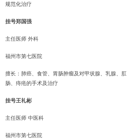
规范化治疗
挂号
郑国强
主任医师 外科
福州市第七医院
擅长：肺癌、食管、胃肠肿瘤及对甲状腺、乳腺、肛
肠、痔疮的手术及治疗
挂号
王礼彬
主任医师 中医科
福州市第七医院