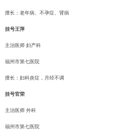
擅长：老年病、不孕症、肾病
挂号
王萍
主治医师 妇产科
福州市第七医院
擅长：妇科炎症，月经不调
挂号
官荣
主治医师 外科
福州市第七医院