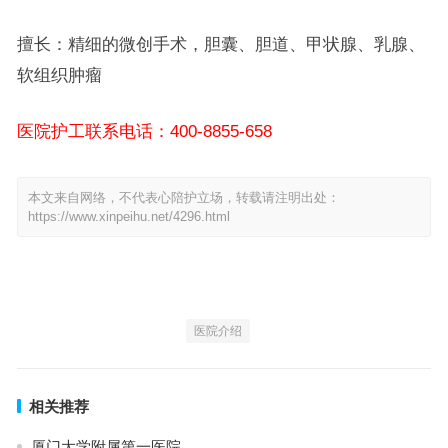
擅长：精细的微创手术，胆囊、胆道、甲状腺、乳腺、
软组织肿瘤
医院护工联系电话：400-8855-658
本文来自网络，不代表心陪护立场，转载请注明出处：
https://www.xinpeihu.net/4296.html
医院介绍
相关推荐
厦门大学附属第一医院