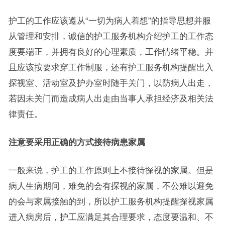
护工的工作应该遵从“一切为病人着想”的指导思想并服
从管理和安排，诚信的护工服务机构介绍护工的工作态
度要端正，并拥有良好的心理素质，工作情绪平稳。并
且应该按要求穿工作制服，还有护工服务机构提醒出入
探视室、活动室及护办室时随手关门，以防病人出走，
若因未关门而造成病人出走由当事人承担经济及相关法
律责任。
注意要采用正确的方式接待病患家属
一般来说，护工的工作原则上不接待探视的家属。但是
病人生病期间，难免的会有探视的家属，不公难以避免
的会与家属接触的到，所以护工服务机构提醒探视家属
进入病房后，护工应满足其合理要求，态度要温和、不