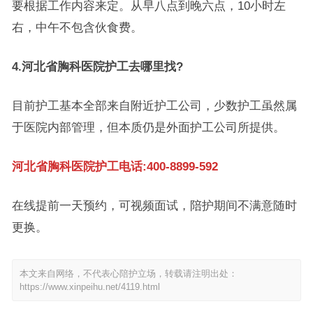
要根据工作内容来定。从早八点到晚六点，10小时左
右，中午不包含伙食费。
4.河北省胸科医院护工去哪里找?
目前护工基本全部来自附近护工公司，少数护工虽然属
于医院内部管理，但本质仍是外面护工公司所提供。
河北省胸科医院护工电话:400-8899-592
在线提前一天预约，可视频面试，陪护期间不满意随时
更换。
本文来自网络，不代表心陪护立场，转载请注明出处：
https://www.xinpeihu.net/4119.html