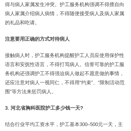
得与病人家属发生冲突。护工服务机构强调不得擅自向
病人家属介绍病人病情，不得随便接受病人及病人家属
的礼品和吃请。
注意要用正确的方式对待病人
接触病人时，护工服务机构提醒护工人员应使用保护性
语言和安抚性语言，不得打骂病人。信誉可靠的护工服
务机构还强调护工不得强迫病人做起不愿意做的事情，
还应注意对病人一视同仁，不得用“约束”、“限制活动范
围”等方法来惩罚病人。
3. 河北省胸科医院护工多少钱一天?
结合行业平均工资水平，护工基本300–500元一天，主