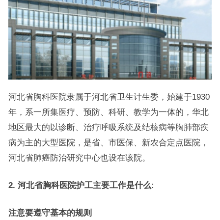
河北省胸科医院隶属于河北省卫生计生委，始建于1930
年，系一所集医疗、预防、科研、教学为一体的，华北
地区最大的以诊断、治疗呼吸系统及结核病等胸肺部疾
病为主的大型医院，是省、市医保、新农合定点医院，
河北省肺癌防治研究中心也设在该院。
2. 河北省胸科医院护工主要工作是什么:
注意要遵守基本的规则