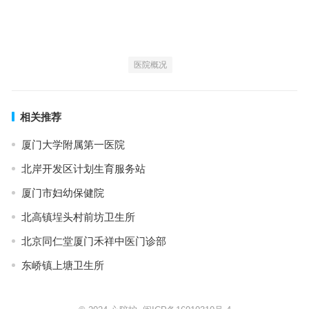
医院概况
相关推荐
厦门大学附属第一医院
北岸开发区计划生育服务站
厦门市妇幼保健院
北高镇埕头村前坊卫生所
北京同仁堂厦门禾祥中医门诊部
东峤镇上塘卫生所