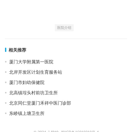
医院介绍
相关推荐
厦门大学附属第一医院
北岸开发区计划生育服务站
厦门市妇幼保健院
北高镇埕头村前坊卫生所
北京同仁堂厦门禾祥中医门诊部
东峤镇上塘卫生所