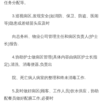
任务分配等。
3.巡视病区,发现安全(如消防、保卫、防盗、医闹
等)隐患或差错苗头应及时
向总务科、物业公司管理主任和病区负责人(护士
长)报告.
4.协助护士做病区管理(具体内容由病区护士长指
定),清洗、消毒便器,负责出
院、死亡病人病室的整理和终未消毒工作.
5.及时做好病区(顾客、工作人员)饮水供应，协助
配餐员做好配膳工作,必要时