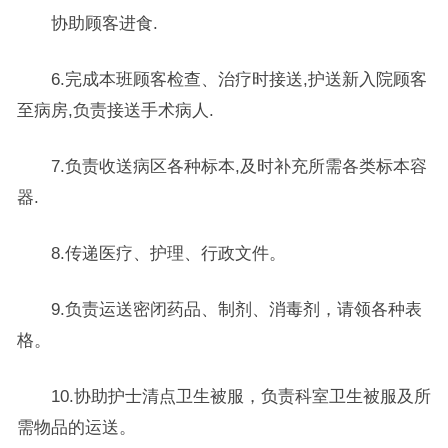
协助顾客进食.
6.完成本班顾客检查、治疗时接送,护送新入院顾客
至病房,负责接送手术病人.
7.负责收送病区各种标本,及时补充所需各类标本容
器.
8.传递医疗、护理、行政文件。
9.负责运送密闭药品、制剂、消毒剂，请领各种表
格。
10.协助护士清点卫生被服，负责科室卫生被服及所
需物品的运送。