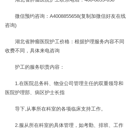
微信预约咨询：A4008855658(复制加微信好友在线
咨询)
湖北省肿瘤医院护工价格：根据护理服务内容不同
收费不同，具体来电咨询
护工的服务职责内容：
1.在医院总务科、物业公司管理主任的双重领导和
医院护理部、病区护士长指
导下,从事所在科室的各项临床支持工作。
2.服从所在科室的具体管理，如考勤、排班、工作