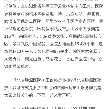
托单位，牵头湖北省肿瘤医学质量控制中心工作。医院
设有国家药物临床试验基地、博士后流动站、湖北省、
武汉市医保定点医院、新型农村合作医疗定点医院、商
业保险定点医院。医院位于武汉市洪山区卓刀泉南路
116号，南临南湖，北依雄楚大街，座拥武汉高校核心
区，紧邻武汉中国光谷。医院占地面积15.4万平米，建
筑面积13万平米，绿化面积9万平米。院区林木苍翠，
风景秀丽，湖光山色，鸟语花香，是在汉医院中唯一的
绿化模范单位。
湖北省肿瘤医院护工价格是多少?湖北省肿瘤医院
护工联系方式是多少?湖北省肿瘤医院护工服务职责是
大家比较关心的，下面一起来看下吧。
湖北省肿瘤医院护工联系电话：400-8855-658