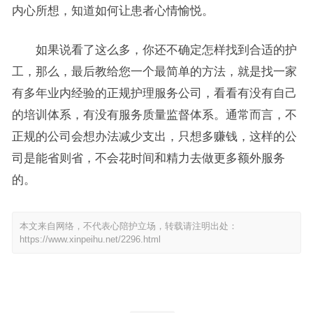
内心所想，知道如何让患者心情愉悦。
如果说看了这么多，你还不确定怎样找到合适的护
工，那么，最后教给您一个最简单的方法，就是找一家
有多年业内经验的正规护理服务公司，看看有没有自己
的培训体系，有没有服务质量监督体系。通常而言，不
正规的公司会想办法减少支出，只想多赚钱，这样的公
司是能省则省，不会花时间和精力去做更多额外服务
的。
本文来自网络，不代表心陪护立场，转载请注明出处：
https://www.xinpeihu.net/2296.html