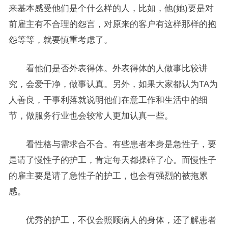
来基本感受他们是个什么样的人，比如，他(她)要是对
前雇主有不合理的怨言，对原来的客户有这样那样的抱
怨等等，就要慎重考虑了。
看他们是否外表得体。外表得体的人做事比较讲
究，会爱干净，做事认真。另外，如果大家都认为TA为
人善良，干事利落就说明他们在意工作和生活中的细
节，做服务行业也会较常人更加认真一些。
看性格与需求合不合。有些患者本身是急性子，要
是请了慢性子的护工，肯定每天都操碎了心。而慢性子
的雇主要是请了急性子的护工，也会有强烈的被拖累
感。
优秀的护工，不仅会照顾病人的身体，还了解患者