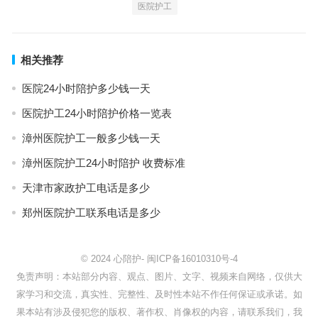
医院护工
相关推荐
医院24小时陪护多少钱一天
医院护工24小时陪护价格一览表
漳州医院护工一般多少钱一天
漳州医院护工24小时陪护 收费标准
天津市家政护工电话是多少
郑州医院护工联系电话是多少
© 2024
心陪护
-
闽ICP备16010310号-4
免责声明：本站部分内容、观点、图片、文字、视频来自网络，仅供大
家学习和交流，真实性、完整性、及时性本站不作任何保证或承诺。如
果本站有涉及侵犯您的版权、著作权、肖像权的内容，请联系我们，我