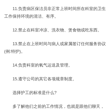
11.负责病区保洁员非正常上班时间所在科室的卫生
工作保持环境的清洁、有序。
12.禁止在科室冲凉、洗衣物、煲食物或吃东西。
13.禁止在上班时间与病人或家属签订任何服务协议
(例:特护)。
14.负责科室的氧气运送及管理。
15.遵守公司的其它各项规章制度。
选择护工的标准是什么?
多了解他们之前的工作情况，也就是跟他们聊天，