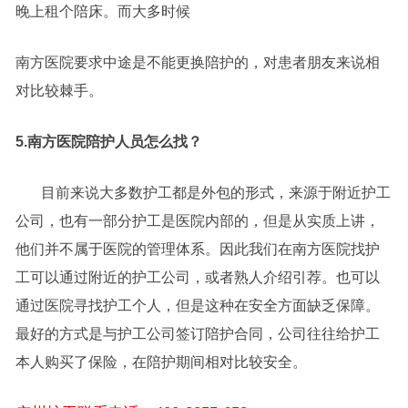
晚上租个陪床。而大多时候
南方医院要求中途是不能更换陪护的，对患者朋友来说相
对比较棘手。
5.南方医院陪护人员怎么找？
目前来说大多数护工都是外包的形式，来源于附近护工
公司，也有一部分护工是医院内部的，但是从实质上讲，
他们并不属于医院的管理体系。因此我们在南方医院找护
工可以通过附近的护工公司，或者熟人介绍引荐。也可以
通过医院寻找护工个人，但是这种在安全方面缺乏保障。
最好的方式是与护工公司签订陪护合同，公司往往给护工
本人购买了保险，在陪护期间相对比较安全。