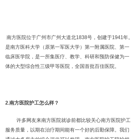
南方医院位于广州市广州大道北1838号，创建于1941年。
是南方医科大学（原第一军医大学）第一附属医院、第一
临床医学院，是一所集医疗、教学、科研和预防保健为一
体的大型综合性三级甲等医院，全国首批百佳医院。
2.南方医院护工怎么样？
许多网友来南方医院就诊前都比较关心南方医院护工
服务质量，以期在治疗期间能有一个好的后勤保障。我们