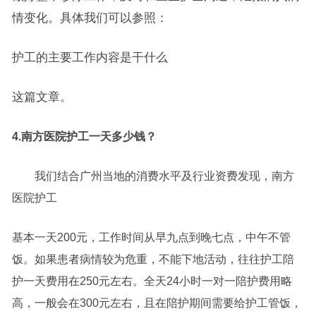
情变化。具体我们可以参照：
护工的主要工作内容是干什么
这篇文章。
4.南方医院护工一天多少钱？
我们结合广州当地的消费水平及行业资费发现，南方
医院护工
基本一天200元，工作时间从早九点到晚七点，中午不管
饭。如果患者病情较为危重，不能下地活动，往往护工陪
护一天费用在250元左右。全天24小时一对一陪护费用略
高，一般会在300元左右，且在陪护期间需要给护工管饭，