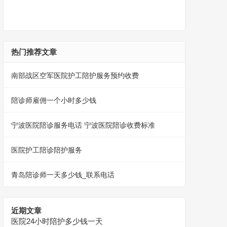
热门推荐文章
南部战区空军医院护工陪护服务预约收费
陪诊师雇佣一个小时多少钱
宁波医院陪诊服务电话 宁波医院陪诊收费标准
医院护工陪诊陪护服务
青岛陪诊师一天多少钱_联系电话
近期文章
医院24小时陪护多少钱一天