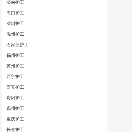
济南护工
海口护工
深圳护工
温州护工
石家庄护工
福州护工
苏州护工
西宁护工
西安护工
贵阳护工
郑州护工
重庆护工
长春护工