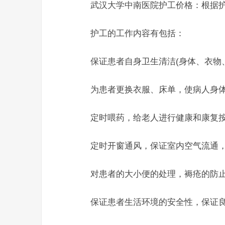
武汉大学中南医院护工价格：根据护
护工的工作内容有包括：
保证患者自身卫生清洁(身体、衣物、
为患者更换衣服、床单，使病人身体
定时喂药，给老人进行健康和康复按
定时开窗通风，保证室内空气流通，
对患者的大小便的处理，褥疮的防止
保证患者生活环境的安全性，保证良