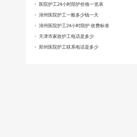
医院护工24小时陪护价格一览表
漳州医院护工一般多少钱一天
漳州医院护工24小时陪护 收费标准
天津市家政护工电话是多少
郑州医院护工联系电话是多少