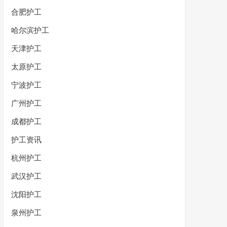
合肥护工
哈尔滨护工
天津护工
太原护工
宁波护工
广州护工
成都护工
护工资讯
杭州护工
武汉护工
沈阳护工
泉州护工