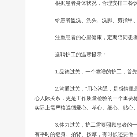
根据患者身体状况，合理安排三餐饮
给患者盥洗、洗头、洗脚、剪指甲、
注重患者的心里健康，定期陪同患者
选聘护工的温馨提示：
1.品德过关，一个靠谱的护工，首先
2.沟通过关，“用心沟通，是感情里
心人际关系，更是工作质量检验的一个重要
实际上需严格遵循爱心、孝心、细心、贴心、
3.体力过关，护工需要照顾患者的一
有平时的翻身、拍背、按摩，有时候还要做