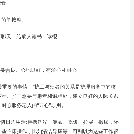
食;
简单按摩;
聊天，给病人读书、读报;
要善良、心地良好，有爱心和耐心。
最重要的事情。”护工与患者的关系是护理服务中的核
标准。护工想要与患者和谐相处，建立良好的人际关系
耐心服务老人的“五心”原则。
切日常生活;包括洗澡、穿衣、吃饭、拉屎、撒尿，还
一些临床操作，比如清洁导尿等，可别以为这些工作很