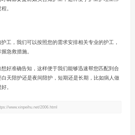
过程。
护工，我们可以按照您的需求安排相关专业的护工，
掌握急救措施。
想好准确告知，这样便于我们能够迅速帮您匹配到合
要白天陪护还是夜间陪护，短期还是长期，比如病人做
想好。
xinpeihu.net/2006.html