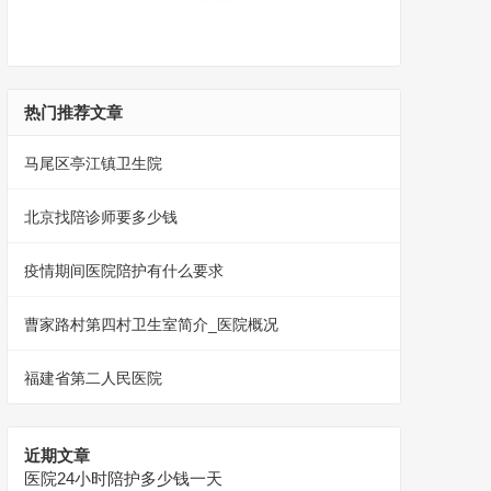
热门推荐文章
马尾区亭江镇卫生院
北京找陪诊师要多少钱
疫情期间医院陪护有什么要求
曹家路村第四村卫生室简介_医院概况
福建省第二人民医院
近期文章
医院24小时陪护多少钱一天