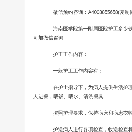
微信预约咨询：A4008855658(复
海南医学院第一附属医院护工多少钱
可加微信咨询
护工工作内容：
一般护工工作内容有：
在护士指导下，为病人提供生活护理
人进餐，喂饭、喂水、清洗餐具
按照护理要求，保持病床和病患衣物
护送病人进行各项检查，收送检查标