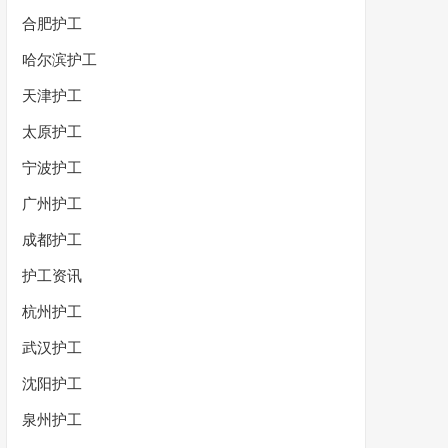
合肥护工
哈尔滨护工
天津护工
太原护工
宁波护工
广州护工
成都护工
护工资讯
杭州护工
武汉护工
沈阳护工
泉州护工