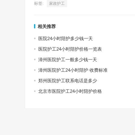
标签:
家政护工
相关推荐
医院24小时陪护多少钱一天
医院护工24小时陪护价格一览表
漳州医院护工一般多少钱一天
漳州医院护工24小时陪护 收费标准
郑州医院护工联系电话是多少
北京市医院护工24小时陪护价格