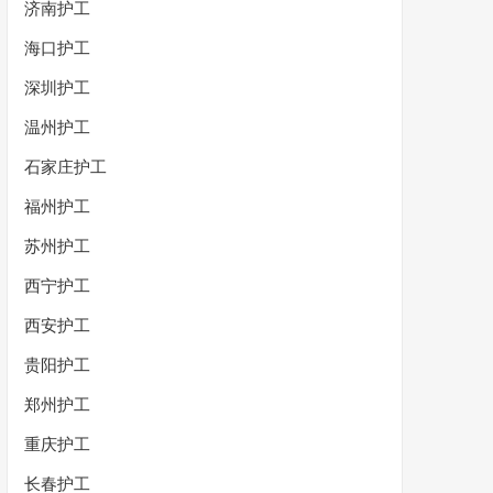
济南护工
海口护工
深圳护工
温州护工
石家庄护工
福州护工
苏州护工
西宁护工
西安护工
贵阳护工
郑州护工
重庆护工
长春护工