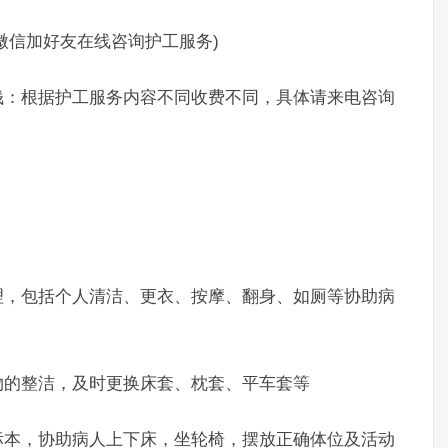
制微信加好友在线咨询护工服务)
：根据护工服务内容不同收费不同，具体请来电咨询
，包括个人清洁、更衣、按摩、翻身、如厕等协助病
的整洁，及时更换床套、枕套、平车套等
本，协助病人上下床，坐轮椅，摆放正确体位及活动