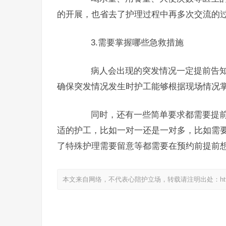
的开展，也省去了护理过程中再多次交流的
3.需要掌握哪些急救措施
病人会出现的突发情况一定提前告知
确保突发情况发生时护工能够根据现场情况
同时，还有一些简单要求都需要提前
适的护工，比如一对一还是一对多，比如需
了特殊护理需要留意等都需要在预约前提前
本文来自网络，不代表心陪护立场，转载请注明出处：https://www.