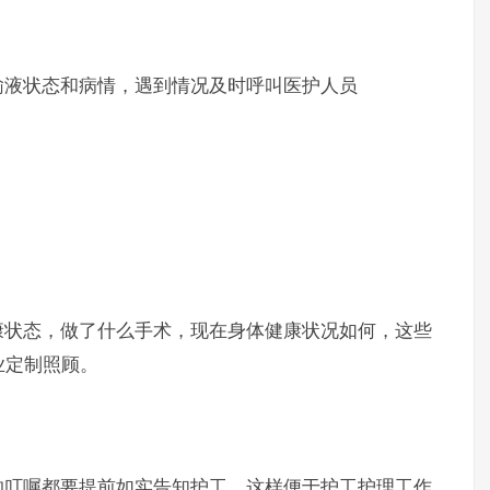
液状态和病情，遇到情况及时呼叫医护人员
状态，做了什么手术，现在身体健康状况如何，这些
业定制照顾。
叮嘱都要提前如实告知护工，这样便于护工护理工作