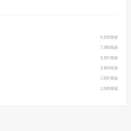
5,233
阅读
7,388
阅读
3,207
阅读
3,453
阅读
1,537
阅读
1,590
阅读