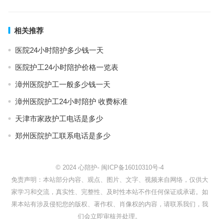
相关推荐
医院24小时陪护多少钱一天
医院护工24小时陪护价格一览表
漳州医院护工一般多少钱一天
漳州医院护工24小时陪护 收费标准
天津市家政护工电话是多少
郑州医院护工联系电话是多少
© 2024
心陪护
-
闽ICP备16010310号-4
免责声明：本站部分内容、观点、图片、文字、视频来自网络，仅供大
家学习和交流，真实性、完整性、及时性本站不作任何保证或承诺。如
果本站有涉及侵犯您的版权、著作权、肖像权的内容，请联系我们，我
们会立即审核并处理。