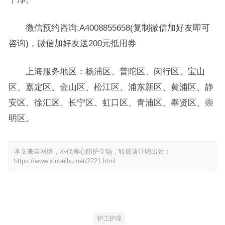
微信预约咨询:A4008855658(复制微信加好友即可
咨询)，微信加好友送200元抵用券
上海服务地区：杨浦区、普陀区、闵行区、宝山
区、嘉定区、金山区、松江区、浦东新区、黄浦区、静
安区、徐汇区、长宁区、虹口区、青浦区、奉贤区、崇
明区。
本文来自网络，不代表心陪护立场，转载请注明出处：
https://www.xinpeihu.net/2221.html
护工护理