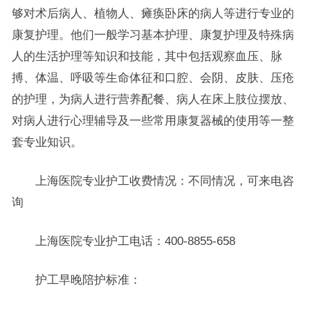
够对术后病人、植物人、瘫痪卧床的病人等进行专业的
康复护理。他们一般学习基本护理、康复护理及特殊病
人的生活护理等知识和技能，其中包括观察血压、脉
搏、体温、呼吸等生命体征和口腔、会阴、皮肤、压疮
的护理，为病人进行营养配餐、病人在床上肢位摆放、
对病人进行心理辅导及一些常用康复器械的使用等一整
套专业知识。
上海医院专业护工收费情况：不同情况，可来电咨
询
上海医院专业护工电话：400-8855-658
护工早晚陪护标准：