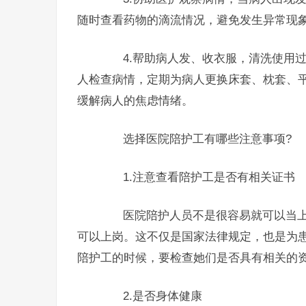
随时查看药物的滴流情况，避免发生异常现
4.帮助病人发、收衣服，清洗使用过
人检查病情，定期为病人更换床套、枕套、平
缓解病人的焦虑情绪。
选择医院陪护工有哪些注意事项?
1.注意查看陪护工是否有相关证书
医院陪护人员不是很容易就可以当上
可以上岗。这不仅是国家法律规定，也是为
陪护工的时候，要检查她们是否具有相关的
2.是否身体健康