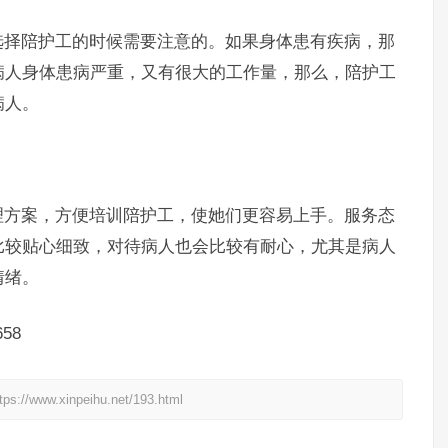
择陪护工的时候需要注意的。如果身体患有疾病，那
病人身体患病严重，又有很大的工作量，那么，陪护工
病人。
方案，方便培训陪护工，使她们更容易上手。服务态
比较贴心细致，对待病人也会比较有耐心，尤其是病人
情绪。
58
xinpeihu.net/193.html