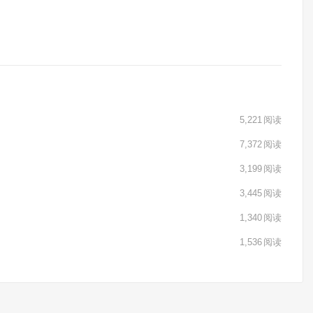
5,221
阅读
7,372
阅读
3,199
阅读
3,445
阅读
1,340
阅读
1,536
阅读