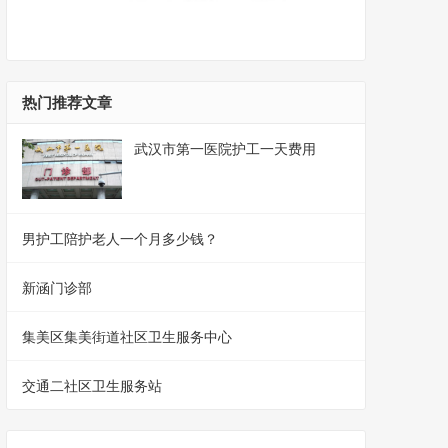
热门推荐文章
武汉市第一医院护工一天费用
男护工陪护老人一个月多少钱？
新涵门诊部
集美区集美街道社区卫生服务中心
交通二社区卫生服务站