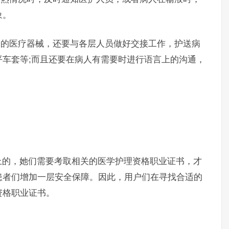
象。
的医疗器械，还要与各层人员做好交接工作，护送病
车套等;而且还要在病人有需要时进行语言上的沟通，
的，她们需要考取相关的医学护理资格职业证书，才
患者们增加一层安全保障。因此，用户们在寻找合适的
资格职业证书。