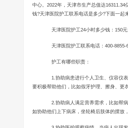
中心。2022年，天津市生产总值达16311.
钱?天津医院护工联系电话是多少?下面一起
天津医院护工24小时多少钱：150
天津医院护工联系电话：400-8855-6
护工有哪些职责：
1.协助病患进行个人卫生、仪容仪表
要积极帮助他们，比如假牙护理、擦身、更
2.协助病人满足营养需求，比如帮病
如协助他们上下病床，坐轮椅后肢体的摆放
3.协助医护观察病情，当病人出现发