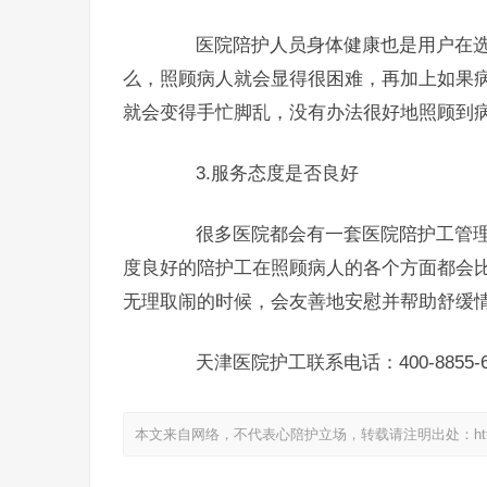
医院陪护人员身体健康也是用户在选
么，照顾病人就会显得很困难，再加上如果
就会变得手忙脚乱，没有办法很好地照顾到
3.服务态度是否良好
很多医院都会有一套医院陪护工管理
度良好的陪护工在照顾病人的各个方面都会
无理取闹的时候，会友善地安慰并帮助舒缓
天津医院护工联系电话：400-8855-6
本文来自网络，不代表心陪护立场，转载请注明出处：https://www.