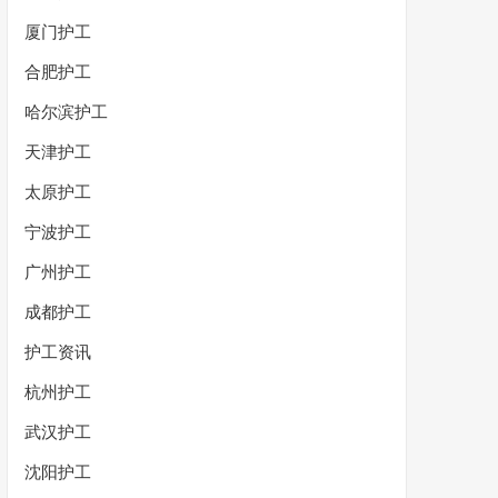
厦门护工
合肥护工
哈尔滨护工
天津护工
太原护工
宁波护工
广州护工
成都护工
护工资讯
杭州护工
武汉护工
沈阳护工