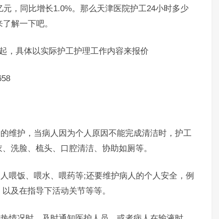
34亿元，同比增长1.0%。那么天津医院护工24小时多少
来了解一下吧。
元起，具体以实际护工护理工作内容来报价
58
的维护，当病人因为个人原因不能完成清洁时，护工
衣、洗脸、梳头、口腔清洁、协助如厕等。
人喂饭、喂水、喂药等;还要维护病人的个人安全，例
，以及在指导下活动关节等等。
热情况时，及时通知医护人员，或者病人在输液时，