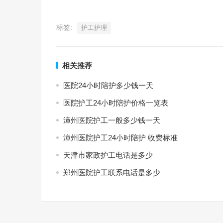
标签:
护工护理
相关推荐
医院24小时陪护多少钱一天
医院护工24小时陪护价格一览表
漳州医院护工一般多少钱一天
漳州医院护工24小时陪护 收费标准
天津市家政护工电话是多少
郑州医院护工联系电话是多少