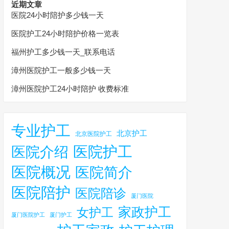
近期文章
医院24小时陪护多少钱一天
医院护工24小时陪护价格一览表
福州护工多少钱一天_联系电话
漳州医院护工一般多少钱一天
漳州医院护工24小时陪护 收费标准
专业护工
北京护工
北京医院护工
医院护工
医院介绍
医院概况
医院简介
医院陪护
医院陪诊
厦门医院
家政护工
女护工
厦门医院护工
厦门护工