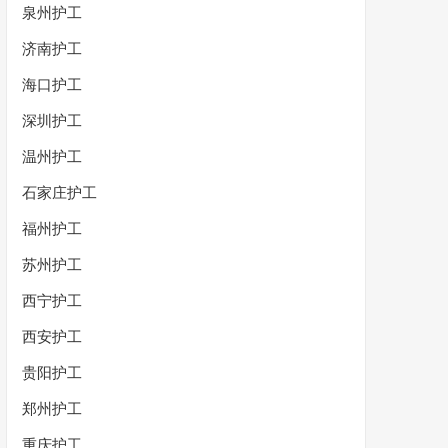
泉州护工
济南护工
海口护工
深圳护工
温州护工
石家庄护工
福州护工
苏州护工
西宁护工
西安护工
贵阳护工
郑州护工
重庆护工