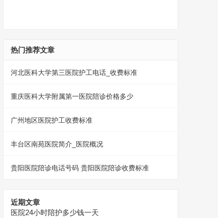
热门推荐文章
河北医科大学第三医院护工电话_收费标准
重庆医科大学附属第一医院陪诊价格多少
广州地区医院护工收费标准
丰台区南苑医院简介_医院概况
贵阳医院陪诊电话号码 贵阳医院陪诊收费标准
近期文章
医院24小时陪护多少钱一天