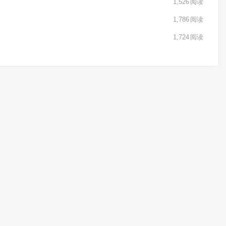
1,526
阅读
1,786
阅读
1,724
阅读