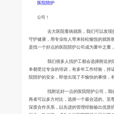
医院陪护
公司！
去大医院看病就医，我们可以发现护
守护健康，用专业给人带来轻松愉悦的就医
是找一个好点的医院陪护公司成为重中之重
我们很多人找护工都会选择附近的医
本都受过专业的培训，有多年工作经验，持
院陪护的安全，即使出现了不愉快的事情，
找附近好一点的医院陪护公司，我们
再者可以多方对比，选择一个最合适的。至
深度合作关系，以先进的管理经验输出优质