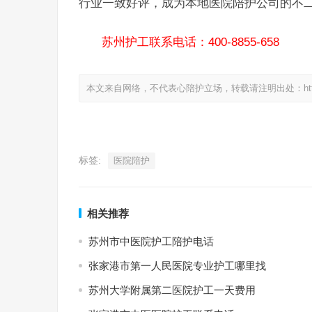
行业一致好评，成为本地医院陪护公司的不
苏州护工联系电话：400-8855-658
本文来自网络，不代表心陪护立场，转载请注明出处：https://www.
标签:
医院陪护
相关推荐
苏州市中医院护工陪护电话
张家港市第一人民医院专业护工哪里找
苏州大学附属第二医院护工一天费用