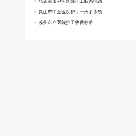
张家港市中医医院护工联系电话
昆山市中医医院护工一天多少钱
苏州市立医院护工收费标准