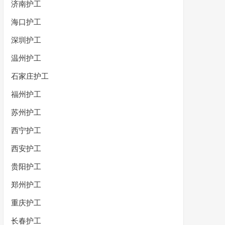
济南护工
海口护工
深圳护工
温州护工
石家庄护工
福州护工
苏州护工
西宁护工
西安护工
贵阳护工
郑州护工
重庆护工
长春护工