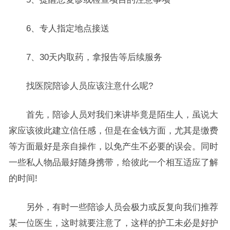
6、专人指定地点接送
7、30天内取药，拿报告等后续服务
找医院陪诊人员应该注意什么呢?
首先，陪诊人员对我们来讲毕竟是陌生人，虽说大
家应该彼此建立信任感，但是在金钱方面，尤其是缴费
等方面最好是亲自操作，以免产生不必要的误会。同时
一些私人物品最好随身携带，给彼此一个相互适应了解
的时间!
另外，有时一些陪诊人员会极力或反复向我们推荐
某一位医生，这时就要注意了，这样的护工未必是好护