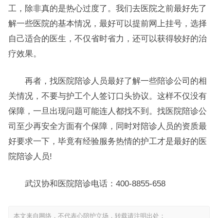
工，除非真的是热心过度了。我们去医院之前最好先了
解一些医院的基本情况，最好可以提前网上挂号，选择
自己适合的医生，不仅省时省力，还可以获得较好的治
疗效果。
再者，找医院陪诊人员最好了解一些陪诊公司的相
关情况，不要与护工个人签订口头协议。这样不仅没有
保障，一旦出现问题可能连人都找不到。找医院陪诊公
司至少再安全方面有个保障，同时对陪诊人员的资质最
好要求一下，毕竟有经验服务热情的护工才是最好的医
院陪诊人员!
武汉协和医院陪诊电话：400-8855-658
本文来自网络，不代表心陪护立场，转载请注明出处：