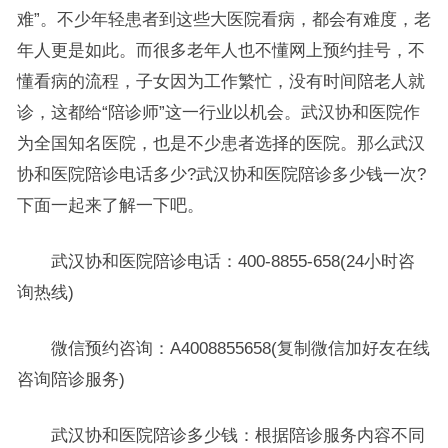
难”。不少年轻患者到这些大医院看病，都会有难度，老
年人更是如此。而很多老年人也不懂网上预约挂号，不
懂看病的流程，子女因为工作繁忙，没有时间陪老人就
诊，这都给“陪诊师”这一行业以机会。武汉协和医院作
为全国知名医院，也是不少患者选择的医院。那么武汉
协和医院陪诊电话多少?武汉协和医院陪诊多少钱一次?
下面一起来了解一下吧。
武汉协和医院陪诊电话：400-8855-658(24小时咨
询热线)
微信预约咨询：A4008855658(复制微信加好友在线
咨询陪诊服务)
武汉协和医院陪诊多少钱：根据陪诊服务内容不同