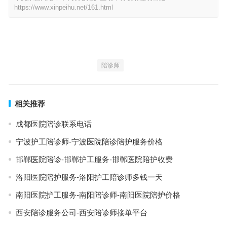
https://www.xinpeihu.net/161.html
陪诊师
相关推荐
成都医院陪诊联系电话
宁波护工陪诊师-宁波医院陪诊陪护服务价格
邯郸医院陪诊-邯郸护工服务-邯郸医院陪护收费
洛阳医院陪护服务-洛阳护工陪诊师多钱一天
南阳医院护工服务-南阳陪诊师-南阳医院陪护价格
西安陪诊服务公司-西安陪诊师接单平台