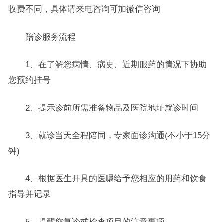
收费不同，具体请来电咨询可加微信咨询
陪诊服务流程
1、在了解您病情、病史、近期服药的情况下协助
您预约挂号
2、提示诊前所需准备物品及医院地址就诊时间
3、就诊当天全程陪同，专家面诊沟通(不小于15分
钟)
4、根据医生开具的医嘱给予您相应的用药和饮食
指导并记录
5、提醒您复诊或检查项目的注意事项