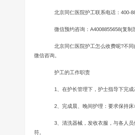
北京同仁医院护工联系电话：400-8855
微信预约咨询：A4008855658(复
北京同仁医院护工怎么收费呢?不同的
微信咨询。
护工的工作职责
1、在护长管理下，护士指导下完成
2、完成晨、晚间护理：要求保持床
3、清洗器械，发收衣服，与各人员做
符。