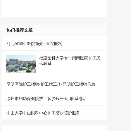
热门推荐文章
河北省胸科医院简介_医院概况
福建医科大学附一闽南医院护工怎
么联系
昆明医院护工招聘-护工找工作-昆明护工招聘信息
徐州市妇幼保健院护工多少钱一天_联系电话
中山大学中山眼科中心护工陪诊陪护服务