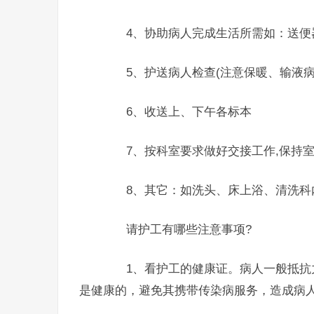
4、协助病人完成生活所需如：送便器
5、护送病人检查(注意保暖、输液病
6、收送上、下午各标本
7、按科室要求做好交接工作,保持室
8、其它：如洗头、床上浴、清洗科
请护工有哪些注意事项?
1、看护工的健康证。病人一般抵抗力
是健康的，避免其携带传染病服务，造成病