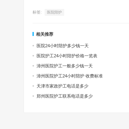
标签:
医院陪护
相关推荐
医院24小时陪护多少钱一天
医院护工24小时陪护价格一览表
漳州医院护工一般多少钱一天
漳州医院护工24小时陪护 收费标准
天津市家政护工电话是多少
郑州医院护工联系电话是多少