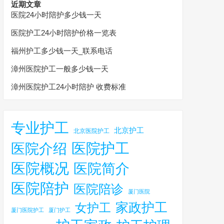
近期文章
医院24小时陪护多少钱一天
医院护工24小时陪护价格一览表
福州护工多少钱一天_联系电话
漳州医院护工一般多少钱一天
漳州医院护工24小时陪护 收费标准
专业护工
北京护工
北京医院护工
医院护工
医院介绍
医院概况
医院简介
医院陪护
医院陪诊
厦门医院
家政护工
女护工
厦门医院护工
厦门护工