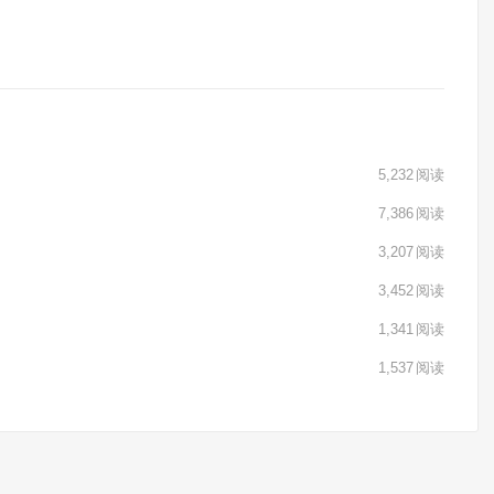
5,232
阅读
7,386
阅读
3,207
阅读
3,452
阅读
1,341
阅读
1,537
阅读