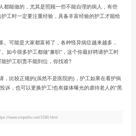
都能做的，尤其是照顾一些不能自理的病人，有些
选护工时一定要注重经验，具备丰富经验的护工才能给
。可能是大家都富裕了，各种怪异病症越来越多，
。如今很多护工都做“兼职”，这个你最好聘请护工时
可能护工职责不能到位，你找谁?
，比较正规的(虽然不是医院的)，护工如果在看护病
话投诉，也可以更换护工!也有媒体曝光的虐待老人的“黑
xinpeihu.net/1590.html