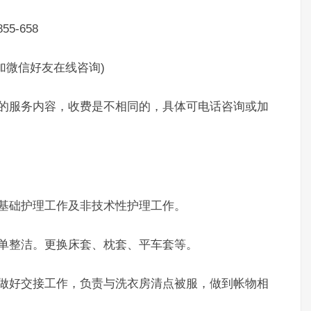
-658
制加微信好友在线咨询)
服务内容，收费是不相同的，具体可电话咨询或加
基础护理工作及非技术性护理工作。
单整洁。更换床套、枕套、平车套等。
好交接工作，负责与洗衣房清点被服，做到帐物相