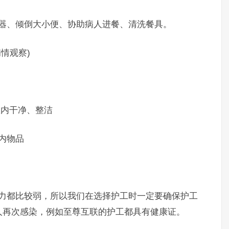
、倾倒大小便、协助病人进餐、清洗餐具。
情观察)
内干净、整洁
内物品
都比较弱，所以我们在选择护工时一定要确保护工
人再次感染，例如至尊互联的护工都具有健康证。