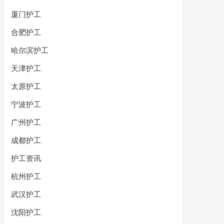
厦门护工
合肥护工
哈尔滨护工
天津护工
太原护工
宁波护工
广州护工
成都护工
护工资讯
杭州护工
武汉护工
沈阳护工