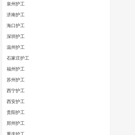
泉州护工
济南护工
海口护工
深圳护工
温州护工
石家庄护工
福州护工
苏州护工
西宁护工
西安护工
贵阳护工
郑州护工
重庆护工