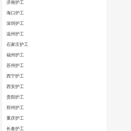
济南护工
海口护工
深圳护工
温州护工
石家庄护工
福州护工
苏州护工
西宁护工
西安护工
贵阳护工
郑州护工
重庆护工
长春护工