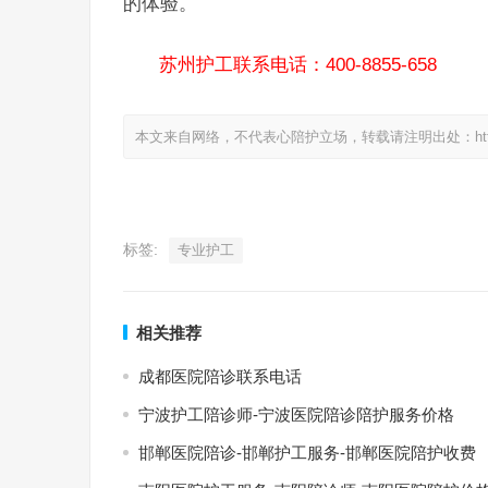
的体验。
苏州护工联系电话：400-8855-658
本文来自网络，不代表心陪护立场，转载请注明出处：https://www.
标签:
专业护工
相关推荐
成都医院陪诊联系电话
宁波护工陪诊师-宁波医院陪诊陪护服务价格
邯郸医院陪诊-邯郸护工服务-邯郸医院陪护收费