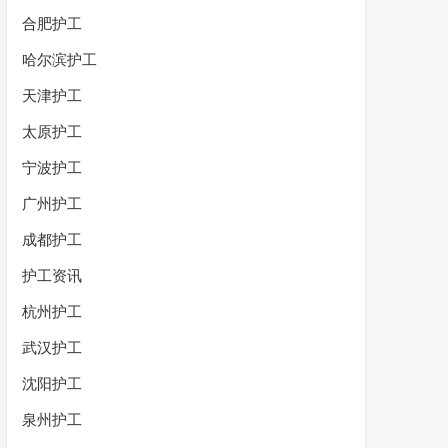
合肥护工
哈尔滨护工
天津护工
太原护工
宁波护工
广州护工
成都护工
护工资讯
杭州护工
武汉护工
沈阳护工
泉州护工