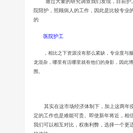
通过大量的研究调查我们发现，目前护工
院陪护，照顾病人的工作，因此是比较专业
的
医院护工
，相比之下资源没有那么紧缺，专业度与
龙混杂，哪里有活哪里就有他们的身影，因此
围。
其实在这市场经济体制下，加上这两年疫
定的工作也是难能可贵。即使新年将近，相
我们可以相互对比，权衡利弊，选择一个更