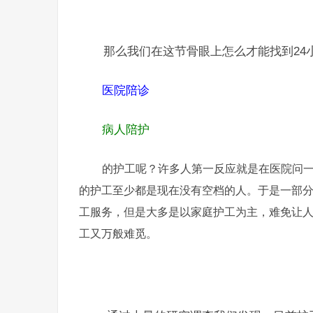
那么我们在这节骨眼上怎么才能找到24
医院陪诊
病人陪护
的护工呢？许多人第一反应就是在医院问
的护工至少都是现在没有空档的人。于是一部
工服务，但是大多是以家庭护工为主，难免让
工又万般难觅。