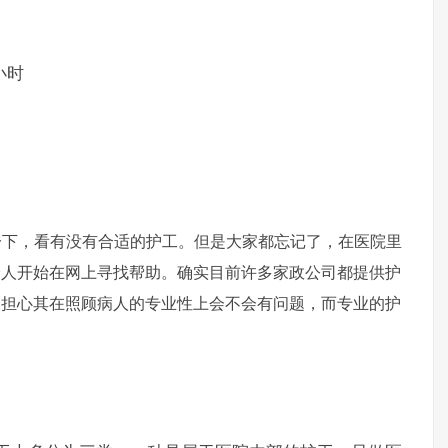
小时
一下，看有没有合适的护工。但是大家都忘记了，在医院里
分人开始在网上寻找帮助。确实目前许多家政公司都提供护
人担心其在照顾病人的专业性上会不会有问题，而专业的护