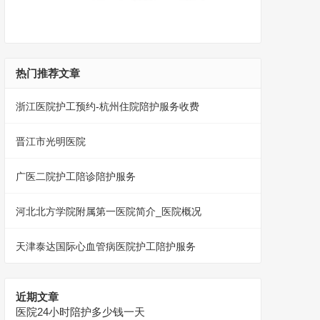
热门推荐文章
浙江医院护工预约-杭州住院陪护服务收费
晋江市光明医院
广医二院护工陪诊陪护服务
河北北方学院附属第一医院简介_医院概况
天津泰达国际心血管病医院护工陪护服务
近期文章
医院24小时陪护多少钱一天