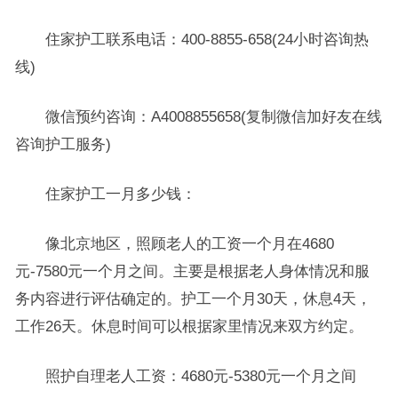
住家护工联系电话：400-8855-658(24小时咨询热
线)
微信预约咨询：A4008855658(复制微信加好友在线
咨询护工服务)
住家护工一月多少钱：
像北京地区，照顾老人的工资一个月在4680
元-7580元一个月之间。主要是根据老人身体情况和服
务内容进行评估确定的。护工一个月30天，休息4天，
工作26天。休息时间可以根据家里情况来双方约定。
照护自理老人工资：4680元-5380元一个月之间