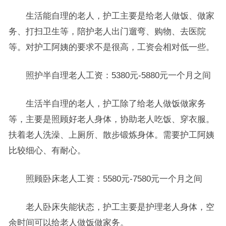
生活能自理的老人，护工主要是给老人做饭、做家
务、打扫卫生等，陪护老人出门遛弯、购物、去医院
等。对护工阿姨的要求不是很高，工资会相对低一些。
照护半自理老人工资：5380元-5880元一个月之间
生活半自理的老人，护工除了给老人做饭做家务
等，主要是照顾好老人身体，协助老人吃饭、穿衣服。
扶着老人洗澡、上厕所、散步锻炼身体。需要护工阿姨
比较细心、有耐心。
照顾卧床老人工资：5580元-7580元一个月之间
老人卧床失能状态，护工主要是护理老人身体，空
余时间可以给老人做饭做家务。