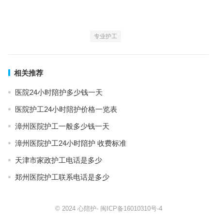
专业护工
相关推荐
医院24小时陪护多少钱一天
医院护工24小时陪护价格一览表
漳州医院护工一般多少钱一天
漳州医院护工24小时陪护 收费标准
天津市家政护工电话是多少
郑州医院护工联系电话是多少
© 2024
心陪护
-
闽ICP备16010310号-4