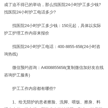
成了迫不得已的举动，那么找医院24小时护工多少钱?
找医院24小时护工电话多少?
找医院24小时护工多少钱：150元起，具体以实际
护工护理工作内容来报价
找医院24小时护工电话：400-8855-658(24小时咨
询热线)
微信预约咨询：A4008855658(复制微信加好友在线
咨询护工服务)
护工工作内容都有哪些?
1、给无陪护的患者擦脸、洗脚、喂饭、擦身、料