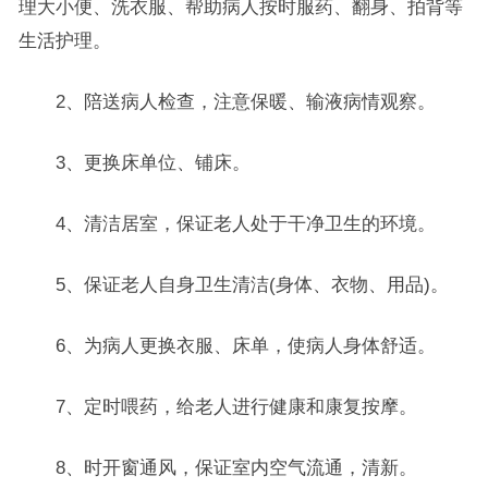
理大小便、洗衣服、帮助病人按时服药、翻身、拍背等
生活护理。
2、陪送病人检查，注意保暖、输液病情观察。
3、更换床单位、铺床。
4、清洁居室，保证老人处于干净卫生的环境。
5、保证老人自身卫生清洁(身体、衣物、用品)。
6、为病人更换衣服、床单，使病人身体舒适。
7、定时喂药，给老人进行健康和康复按摩。
8、时开窗通风，保证室内空气流通，清新。