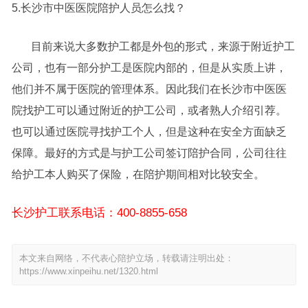
5.长沙市中医医院陪护人员怎么找？
目前来说大多数护工都是外包的形式，来源于附近护工
公司，也有一部分护工是医院内部的，但是从实质上讲，
他们并不属于医院的管理体系。因此我们在长沙市中医医
院找护工可以通过附近的护工公司，或者熟人介绍引荐。
也可以通过医院寻找护工个人，但是这种在安全方面缺乏
保障。最好的方式是与护工公司签订陪护合同，公司往往
给护工本人购买了保险，在陪护期间相对比较安全。
长沙护工联系电话：400-8855-658
本文来自网络，不代表心陪护立场，转载请注明出处：
https://www.xinpeihu.net/1320.html