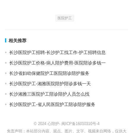
医院护工
相关推荐
长沙医院护工招聘-长沙护工找工作-护工招聘信息
长沙医院护工价格-病人陪护费用-医院陪诊多钱一
长沙省妇幼保健院护工医院陪诊陪护服务
长沙医院护工-湘雅医院陪护陪诊多钱一天
长沙湘雅三医院护工陪诊陪护人员怎么找
长沙医院护工-省人民医院护工陪诊陪护服务
© 2024
心陪护
-
闽ICP备16010310号-4
免责声明：本站部分内容、观点、图片、文字、视频来自网络，仅供大