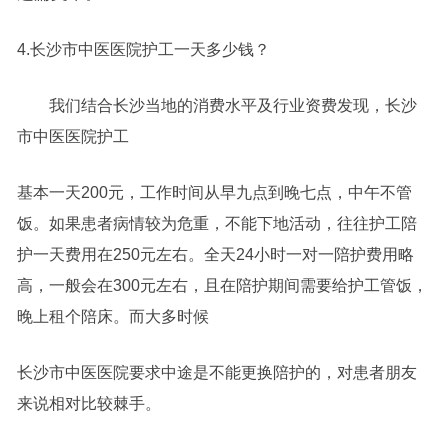
4.长沙市中医医院护工一天多少钱？
我们结合长沙当地的消费水平及行业资费发现，长沙
市中医医院护工
基本一天200元，工作时间从早九点到晚七点，中午不管
饭。如果患者病情较为危重，不能下地活动，往往护工陪
护一天费用在250元左右。全天24小时一对一陪护费用略
高，一般会在300元左右，且在陪护期间需要给护工管饭，
晚上租个陪床。而大多时候
长沙市中医医院要求中途是不能更换陪护的，对患者朋友
来说相对比较棘手。