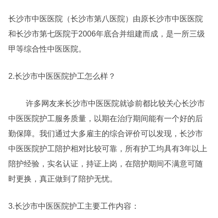
长沙市中医医院（长沙市第八医院）由原长沙市中医医院
和长沙市第七医院于2006年底合并组建而成，是一所三级
甲等综合性中医医院。
2.长沙市中医医院护工怎么样？
许多网友来长沙市中医医院就诊前都比较关心长沙市
中医医院护工服务质量，以期在治疗期间能有一个好的后
勤保障。我们通过大多雇主的综合评价可以发现，长沙市
中医医院护工陪护相对比较可靠，所有护工均具有3年以上
陪护经验，实名认证，持证上岗，在陪护期间不满意可随
时更换，真正做到了陪护无忧。
3.长沙市中医医院护工主要工作内容：