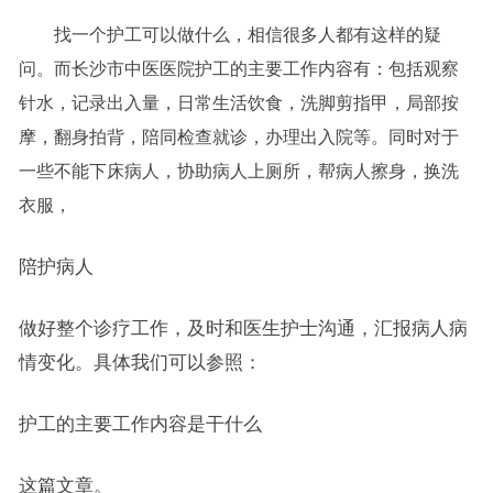
找一个护工可以做什么，相信很多人都有这样的疑
问。而长沙市中医医院护工的主要工作内容有：包括观察
针水，记录出入量，日常生活饮食，洗脚剪指甲，局部按
摩，翻身拍背，陪同检查就诊，办理出入院等。同时对于
一些不能下床病人，协助病人上厕所，帮病人擦身，换洗
衣服，
陪护病人
做好整个诊疗工作，及时和医生护士沟通，汇报病人病
情变化。具体我们可以参照：
护工的主要工作内容是干什么
这篇文章。