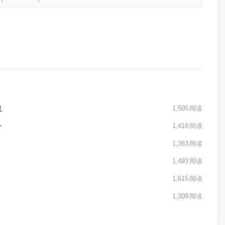
息
1,505
阅读
一
1,419
阅读
1,363
阅读
1,493
阅读
1,615
阅读
1,309
阅读