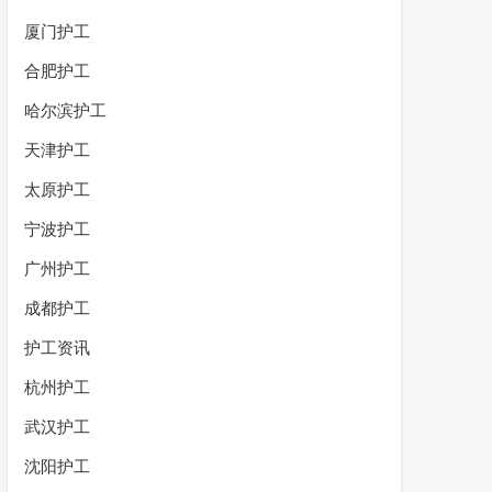
厦门护工
合肥护工
哈尔滨护工
天津护工
太原护工
宁波护工
广州护工
成都护工
护工资讯
杭州护工
武汉护工
沈阳护工