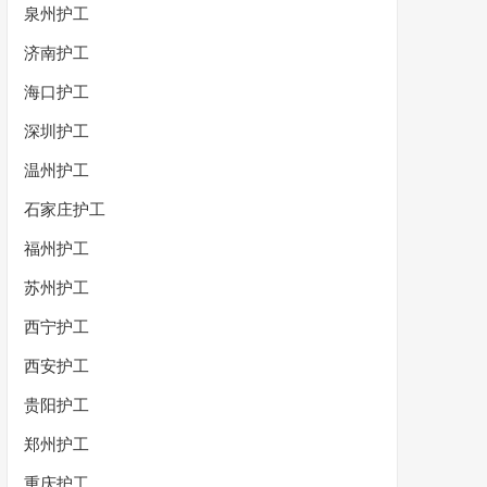
泉州护工
济南护工
海口护工
深圳护工
温州护工
石家庄护工
福州护工
苏州护工
西宁护工
西安护工
贵阳护工
郑州护工
重庆护工