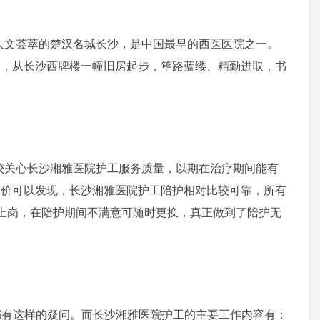
在人文荟萃的楚汉名城长沙，是中国最早的西医医院之一。
念，从长沙西牌楼一幢旧房起步，筚路蓝缕、精勤进取，书
关心长沙湘雅医院护工服务质量，以期在治疗期间能有
评价可以发现，长沙湘雅医院护工陪护相对比较可靠，所有
上岗，在陪护期间不满意可随时更换，真正做到了陪护无
这样的疑问。而长沙湘雅医院护工的主要工作内容有：