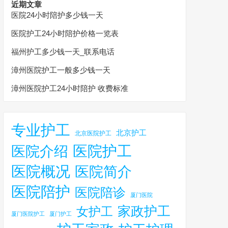
近期文章
医院24小时陪护多少钱一天
医院护工24小时陪护价格一览表
福州护工多少钱一天_联系电话
漳州医院护工一般多少钱一天
漳州医院护工24小时陪护 收费标准
专业护工
北京护工
北京医院护工
医院护工
医院介绍
医院概况
医院简介
医院陪护
医院陪诊
厦门医院
家政护工
女护工
厦门医院护工
厦门护工