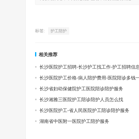
标签:
护工陪护
相关推荐
长沙医院护工招聘-长沙护工找工作-护工招聘信
长沙医院护工价格-病人陪护费用-医院陪诊多钱
长沙省妇幼保健院护工医院陪诊陪护服务
长沙湘雅三医院护工陪诊陪护人员怎么找
长沙医院护工-省人民医院护工陪诊陪护服务
湖南省中医附一医院护工陪护服务