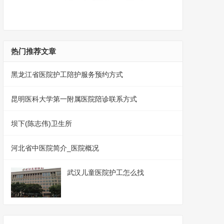
热门推荐文章
黑龙江省医院护工陪护服务预约方式
昆明医科大学第一附属医院陪诊联系方式
坝下(陈志伟)卫生所
河北省中医院简介_医院概况
武汉儿童医院护工怎么找