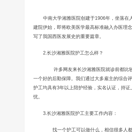
中南大学湘雅医院创建于1906年，坐落
建院伊始，即将欧美医学最高标准融入办医理
写了我国西医发展史的重要篇章。
2.长沙湘雅医院护工怎么样？
许多网友来长沙湘雅医院就诊前都比较
一个好的后勤保障。我们通过大多雇主的综合
护工均具有3年以上陪护经验，实名认证，持证
忧。
3.长沙湘雅医院护工主要工作内容：
找一个护工可以做什么，相信很多人都有