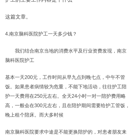
这篇文章。
4.南京脑科医院护工一天多少钱？
我们结合南京当地的消费水平及行业资费发现，南京
脑科医院护工
基本一天200元，工作时间从早九点到晚七点，中午不管
饭。如果患者病情较为危重，不能下地活动，往往护工陪
护一天费用在250元左右。全天24小时一对一陪护费用略
高，一般会在300元左右，且在陪护期间需要给护工管饭，
晚上租个陪床。而大多时候
南京脑科医院要求中途是不能更换陪护的，对患者朋友来