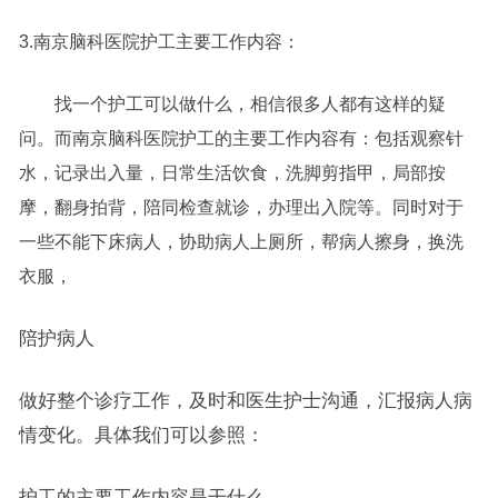
3.南京脑科医院护工主要工作内容：
找一个护工可以做什么，相信很多人都有这样的疑
问。而南京脑科医院护工的主要工作内容有：包括观察针
水，记录出入量，日常生活饮食，洗脚剪指甲，局部按
摩，翻身拍背，陪同检查就诊，办理出入院等。同时对于
一些不能下床病人，协助病人上厕所，帮病人擦身，换洗
衣服，
陪护病人
做好整个诊疗工作，及时和医生护士沟通，汇报病人病
情变化。具体我们可以参照：
护工的主要工作内容是干什么