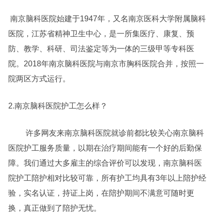
南京脑科医院始建于1947年，又名南京医科大学附属脑科
医院，江苏省精神卫生中心，是一所集医疗、康复、预
防、教学、科研、司法鉴定等为一体的三级甲等专科医
院。2018年南京脑科医院与南京市胸科医院合并，按照一
院两区方式运行。
2.南京脑科医院护工怎么样？
许多网友来南京脑科医院就诊前都比较关心南京脑科
医院护工服务质量，以期在治疗期间能有一个好的后勤保
障。我们通过大多雇主的综合评价可以发现，南京脑科医
院护工陪护相对比较可靠，所有护工均具有3年以上陪护经
验，实名认证，持证上岗，在陪护期间不满意可随时更
换，真正做到了陪护无忧。