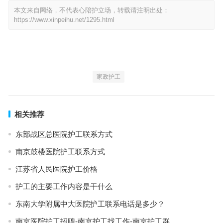
本文来自网络，不代表心陪护立场，转载请注明出处：
https://www.xinpeihu.net/1295.html
家政护工
相关推荐
东部战区总医院护工联系方式
南京鼓楼医院护工联系方式
江苏省人民医院护工价格
护工的主要工作内容是干什么
东南大学附属中大医院护工联系电话是多少？
南京医院护工招聘-南京护工找工作-南京护工群