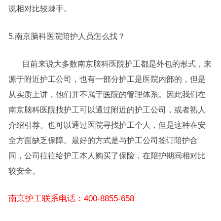
说相对比较棘手。
5.南京脑科医院陪护人员怎么找？
目前来说大多数南京脑科医院护工都是外包的形式，来
源于附近护工公司，也有一部分护工是医院内部的，但是
从实质上讲，他们并不属于医院的管理体系。因此我们在
南京脑科医院找护工可以通过附近的护工公司，或者熟人
介绍引荐。也可以通过医院寻找护工个人，但是这种在安
全方面缺乏保障。最好的方式是与护工公司签订陪护合
同，公司往往给护工本人购买了保险，在陪护期间相对比
较安全。
南京护工联系电话：400-8855-658