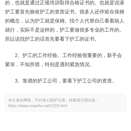
的，也就是通过正规培训取得合格证书的。也就是说请
护工要首先验收护工的资质证书。很多人还停留在保姆
的概念，认为护工就是保姆。找个人代替自己看着病人
就行，实际不是这样的，护工要做很多专业的工作的。
所以说找护工的话首先要看下护工的证书。
2、护工的工作经验。工作经验很重要的，新手会
紧张，不知所措，特别是遇到紧急情况。
3、靠谱的护工公司，要看下护工公司的资质。
本文来自网络，不代表心陪护立场，转载请注明出处：
https://www.xinpeihu.net/1210.html