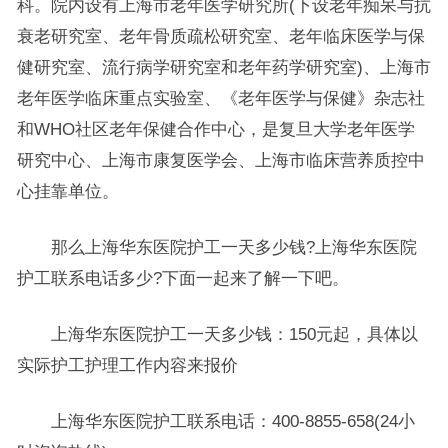
科。院内设有上海市老年医学研究所(下设老年痴呆与抗
衰老研究室、老年骨质疏松研究室、老年临床医学与保
健研究室、流行病学研究室和老年药学研究室)、上海市
老年医学临床重点实验室、《老年医学与保健》杂志社
和WHO社区老年保健合作中心，是复旦大学老年医学
研究中心、上海市康复医学会、上海市临床营养质控中
心挂靠单位。
那么上海华东医院护工一天多少钱?上海华东医院
护工联系电话多少?下面一起来了解一下吧。
上海华东医院护工一天多少钱：150元起，具体以
实际护工护理工作内容来报价
上海华东医院护工联系电话：400-8855-658(24小