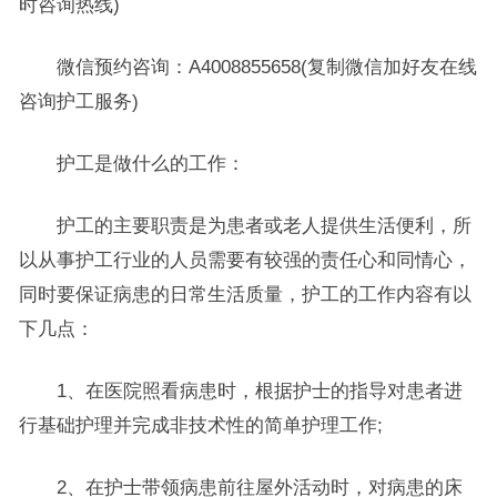
时咨询热线)
微信预约咨询：A4008855658(复制微信加好友在线
咨询护工服务)
护工是做什么的工作：
护工的主要职责是为患者或老人提供生活便利，所
以从事护工行业的人员需要有较强的责任心和同情心，
同时要保证病患的日常生活质量，护工的工作内容有以
下几点：
1、在医院照看病患时，根据护士的指导对患者进
行基础护理并完成非技术性的简单护理工作;
2、在护士带领病患前往屋外活动时，对病患的床