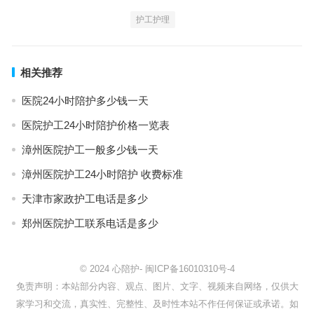
护工护理
相关推荐
医院24小时陪护多少钱一天
医院护工24小时陪护价格一览表
漳州医院护工一般多少钱一天
漳州医院护工24小时陪护 收费标准
天津市家政护工电话是多少
郑州医院护工联系电话是多少
© 2024
心陪护
-
闽ICP备16010310号-4
免责声明：本站部分内容、观点、图片、文字、视频来自网络，仅供大
家学习和交流，真实性、完整性、及时性本站不作任何保证或承诺。如