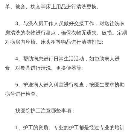
单、被套、枕套等床上用品进行清洗更换;
3、与洗衣房工作人员做好交接工作，对送往洗衣
房清洗的衣物进行盘点，确保衣物无遗失、破损。定期
对病房内座椅、床头柜等物品进行清洁打扫;
4、帮助病患进行日常生活活动，如协助病人进
食、对餐具进行清洗、更换便器等;
5、护送病人进入科室进行检查，按医生要求协助
病号进行检查。
找医院护工注意哪些事项：
1、护工的资质。专业的护工都是经过专业的培训